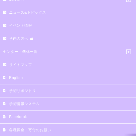
ニュース&トピックス
イベント情報
学内の方へ
センター・機構一覧
サイトマップ
English
学術リポジトリ
学術情報システム
Facebook
各種募金・寄付のお願い