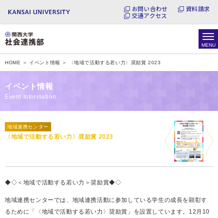
お問い合わせ
資料請求
交通アクセス
HOME ＞
イベント情報 ＞
〈地域で活動する若い力〉奨励賞 2023
イベント情報
Event Information
地域連携センター
〈地域で活動する若い力〉奨励賞 2023
◆◇＜地域で活動する若い力＞奨励賞◆◇
地域連携センターでは、地域連携活動に参加している学生の成長を顕彰す
るために「〈地域で活動する若い力〉奨励賞」を設置しています。12月10