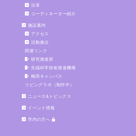
沿革
コーディネーター紹介
施設案内
アクセス
活動拠点
関連リンク
研究推進部
先端科学技術推進機構
梅田キャンパス
リビングラボ（制作中）
ニュース&トピックス
イベント情報
学内の方へ