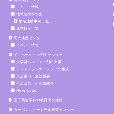
イベント情報
地域連携事例集
地域連携事例一覧
連携協定一覧
高大連携センター
イベント情報
イノベーション創生センター
大学発ベンチャー創出支援
アントレプレナーシップの醸成
入居案内・施設概要
入居企業・研究室紹介
News Letter
医工薬連環科学教育研究機構
カーボンニュートラル研究センター