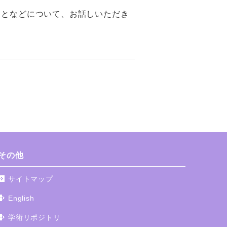
ことなどについて、お話しいただき
その他
サイトマップ
English
学術リポジトリ