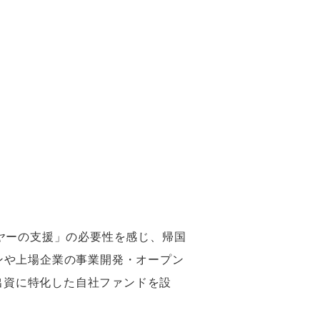
ヤーの支援」の必要性を感じ、帰国
ンや上場企業の事業開発・オープン
出資に特化した自社ファンドを設