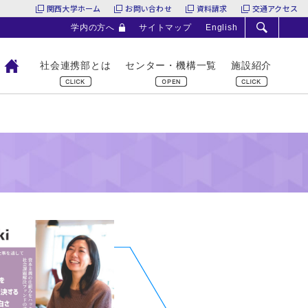
関西大学ホーム
お問い合わせ
資料請求
交通アクセス
学内の方へ
サイトマップ
English
社会連携部とは
センター・機構一覧
施設紹介