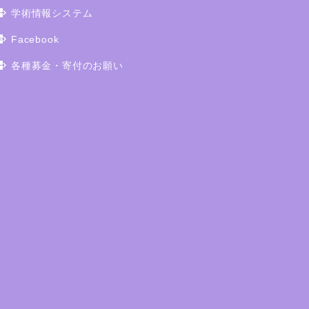
学術情報システム
Facebook
各種募金・寄付のお願い