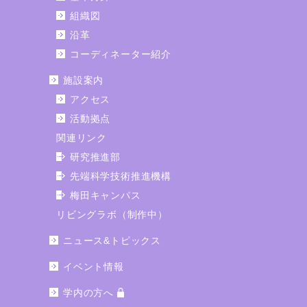
組織図
沿革
コーディネーター紹介
施設案内
アクセス
活動拠点
関連リンク
研究推進部
先端科学技術推進機構
梅田キャンパス
リビングラボ（制作中）
ニュース&トピックス
イベント情報
学内の方へ