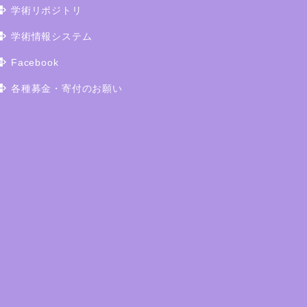
学術リポジトリ
学術情報システム
Facebook
各種募金・寄付のお願い