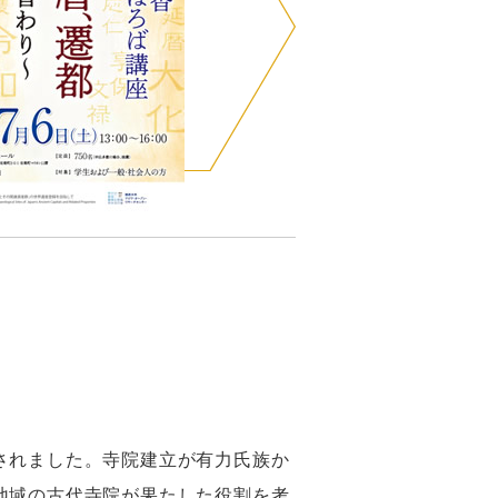
されました。寺院建立が有力氏族か
地域の古代寺院が果たした役割を考