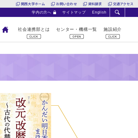
関西大学ホーム
お問い合わせ
資料請求
交通アクセス
学内の方へ
サイトマップ
English
社会連携部とは
センター・機構一覧
施設紹介