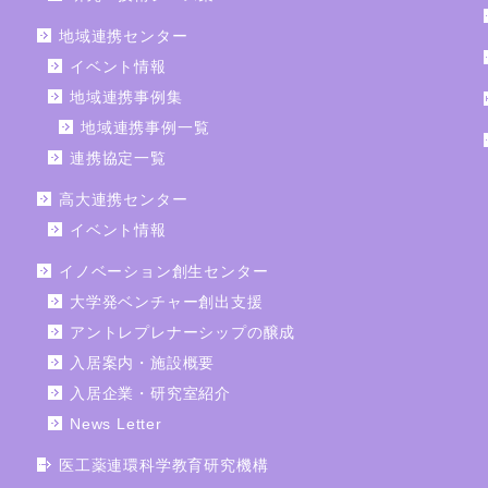
地域連携センター
イベント情報
地域連携事例集
地域連携事例一覧
連携協定一覧
高大連携センター
イベント情報
イノベーション創生センター
大学発ベンチャー創出支援
アントレプレナーシップの醸成
入居案内・施設概要
入居企業・研究室紹介
News Letter
医工薬連環科学教育研究機構