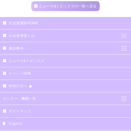
ニュース&トピックスの一覧へ戻る
社会連携部HOME
社会連携部とは
施設案内
ニュース&トピックス
イベント情報
学内の方へ
センター・機構一覧
サイトマップ
English