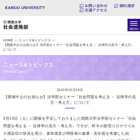
お問い合わせ
資料請求
交通アクセス
HOME ＞
ニュース&トピックス ＞
【開催中止のお知らせ】法学部セミナー「社会問題を考える － 法律学の見方・考え方」
について
ニュース&トピックス
News&Topics
2020年02月28日
【開催中止のお知らせ】法学部セミナー「社会問題を考える － 法律学の見
方・考え方」について
3月14日（土）に開催を予定しておりました関西大学法学部セミナー「社会
問題を考える － 法律学の見方・考え方」ですが、昨今の新型コロナウイル
ス感染症の状況を受け、参加者及び関係者の健康・安全面を考慮した結