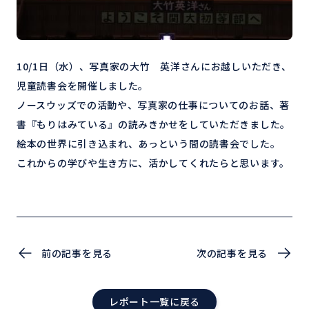
10/1日（水）、写真家の大竹 英洋さんにお越しいただき、
児童読書会を開催しました。
ノースウッズでの活動や、写真家の仕事についてのお話、著
書『もりはみている』の読みきかせをしていただきました。
絵本の世界に引き込まれ、あっという間の読書会でした。
これからの学びや生き方に、活かしてくれたらと思います。
前の記事を見る
次の記事を見る
レポート一覧に戻る