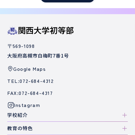
〒569-1098
大阪府高槻市白梅町7番1号
Google Maps
TEL:072-684-4312
FAX:072-684-4317
Instagram
学校紹介
教育の特色