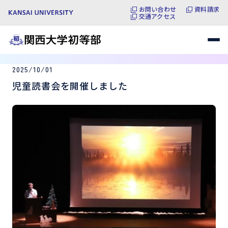
お問い合わせ
資料請求
交通アクセス
2025/10/01
児童読書会を開催しました