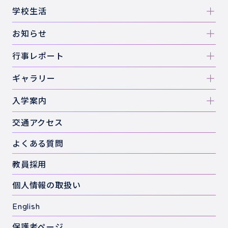
学校生活
お知らせ
行事レポート
ギャラリー
入学案内
交通アクセス
よくある質問
教員採用
個人情報の取扱い
English
保護者ページ