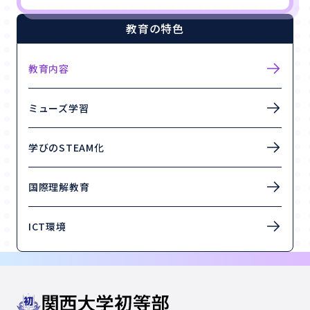
教育の特色
教育内容
ミューズ学習
学びのSTEAM化
国際理解教育
ICT環境