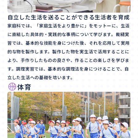
自立した生活を送ることができる生活者を育成
家庭科では、「家庭生活をより豊かに」をモットーに、生活
に直結した具体的・実践的な事柄について学びます。裁縫実
習では、基本的な技能を身につけた後、それを応用して実用
的な物を製作します。製作した物を実生活で活用することに
より、手作りしたものの良さや、作ることの楽しさを学びま
す。調理実習では、基本的な調理法を身につけることで、自
立した生活への基礎を培います。
体育