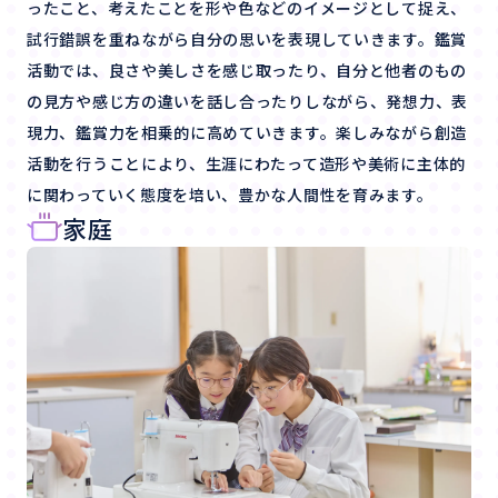
ったこと、考えたことを形や色などのイメージとして捉え、
試行錯誤を重ねながら自分の思いを表現していきます。鑑賞
活動では、良さや美しさを感じ取ったり、自分と他者のもの
の見方や感じ方の違いを話し合ったりしながら、発想力、表
現力、鑑賞力を相乗的に高めていきます。楽しみながら創造
活動を行うことにより、生涯にわたって造形や美術に主体的
に関わっていく態度を培い、豊かな人間性を育みます。
家庭