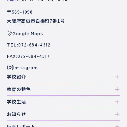
〒569-1098
大阪府高槻市白梅町7番1号
Google Maps
TEL:072-684-4312
FAX:072-684-4317
Instagram
学校紹介
教育の特色
学校生活
お知らせ
行事レポート