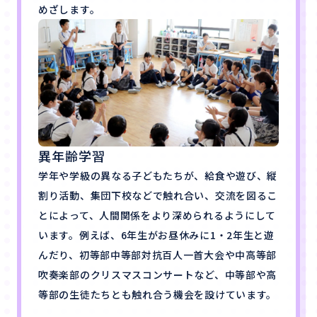
めざします。
異年齢学習
学年や学級の異なる子どもたちが、給食や遊び、縦
割り活動、集団下校などで触れ合い、交流を図るこ
とによって、人間関係をより深められるようにして
います。例えば、6年生がお昼休みに1・2年生と遊
んだり、初等部中等部対抗百人一首大会や中高等部
吹奏楽部のクリスマスコンサートなど、中等部や高
等部の生徒たちとも触れ合う機会を設けています。