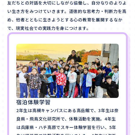
友だちとの対話を大切にしながら協働し、自分なりのよりよ
い生き方をみつけていきます。道徳的な思考力・判断力を高
め、他者とともに生きようとする心の教育を展開するなか
で、現実社会での実践力を身につけます。
宿泊体験学習
2年生は高槻キャンパスにある高岳館で、3年生は奈
良県・飛鳥文化研究所で、体験活動を実施。4年生
は兵庫県・ハチ高原でスキー体験学習を行い、5年