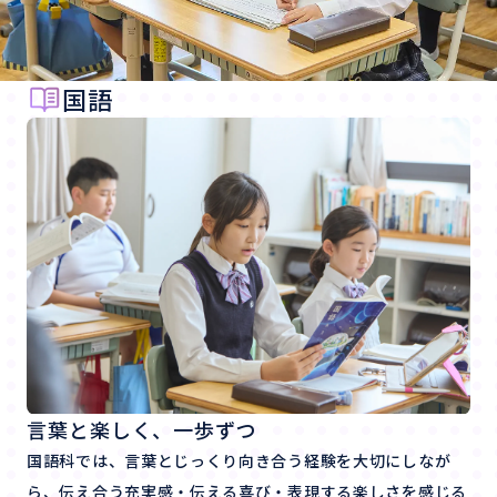
国語
言葉と楽しく、一歩ずつ
国語科では、言葉とじっくり向き合う経験を大切にしなが
ら、伝え合う充実感・伝える喜び・表現する楽しさを感じる