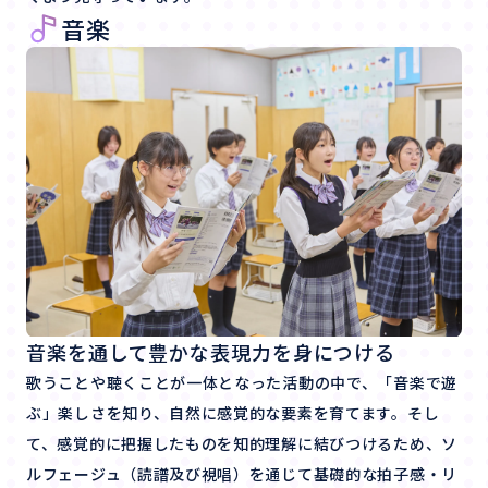
音楽
音楽を通して豊かな表現力を身につける
歌うことや聴くことが一体となった活動の中で、「音楽で遊
ぶ」楽しさを知り、自然に感覚的な要素を育てます。そし
て、感覚的に把握したものを知的理解に結びつけるため、ソ
ルフェージュ（読譜及び視唱）を通じて基礎的な拍子感・リ