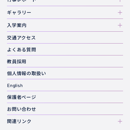
ギャラリー
入学案内
交通アクセス
よくある質問
教員採用
個人情報の取扱い
English
保護者ページ
お問い合わせ
関連リンク