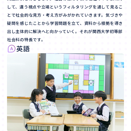
して、違う視点や立場というフィルタリングを通して見るこ
とで社会的な見方・考え方がみがかれていきます。気づきや
疑問を感じたことから学習問題を立て、資料から根拠を導き
出し主体的に解決へと向かっていく。それが関西大学初等部
社会科の特長です。
英語