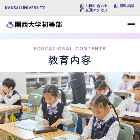
お問い合わせ
資料請求
交通アクセス
EDUCATIONAL CONTENTS
教育内容