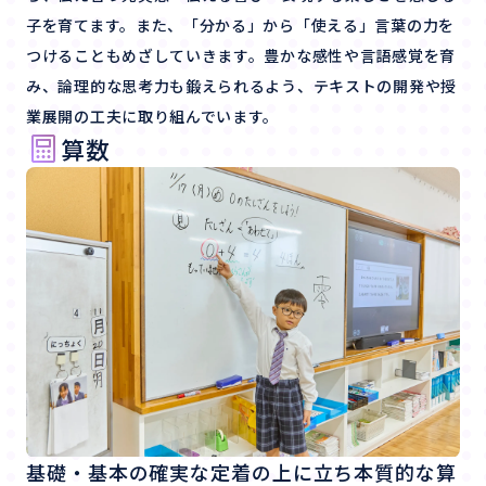
子を育てます。また、「分かる」から「使える」言葉の力を
つけることもめざしていきます。豊かな感性や言語感覚を育
み、論理的な思考力も鍛えられるよう、テキストの開発や授
業展開の工夫に取り組んでいます。
算数
基礎・基本の確実な定着の上に立ち本質的な算