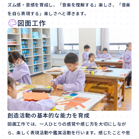
ズム感・音感を育成し、「音楽を理解する」楽しさ、「音楽
を自ら表現する」楽しさへと導きます。
図面工作
創造活動の基本的な能力を育成
図画工作では、一人ひとりの感覚や感じ方を大切にしなが
ら、楽しく表現活動や鑑賞活動を行います。感じたことや思