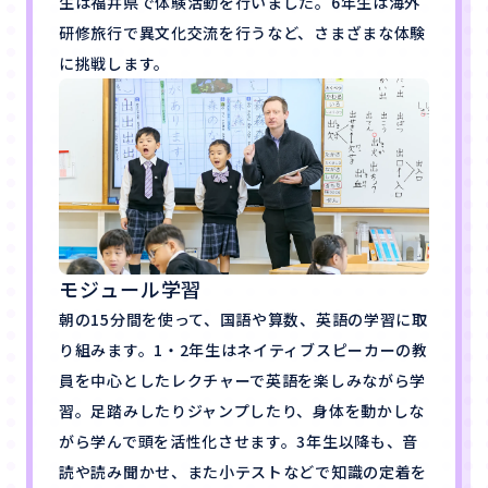
生は福井県で体験活動を行いました。6年生は海外
研修旅行で異文化交流を行うなど、さまざまな体験
に挑戦します。
モジュール学習
朝の15分間を使って、国語や算数、英語の学習に取
り組みます。1・2年生はネイティブスピーカーの教
員を中心としたレクチャーで英語を楽しみながら学
習。足踏みしたりジャンプしたり、身体を動かしな
がら学んで頭を活性化させます。3年生以降も、音
読や読み聞かせ、また小テストなどで知識の定着を