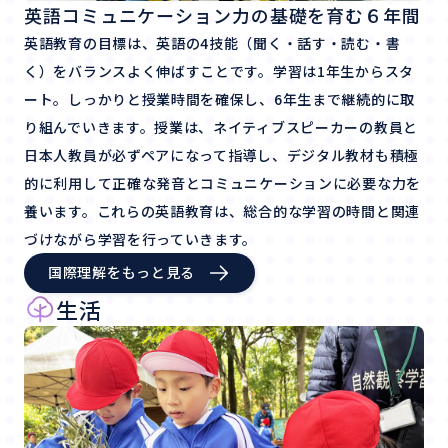
英語コミュニケーション力の基礎を育む６年間
英語教育の目標は、英語の4技能（聞く・話す・読む・書
く）をバランスよく伸ばすことです。学習は1年生からスタ
ート。しっかりと授業時間を確保し、6年生まで継続的に取
り組んでいきます。授業は、ネイティブスピーカーの教員と
日本人教員が必ずペアになって指導し、デジタル教材も積極
的に利用して正確な発音とコミュニケーションに必要な力を
養います。これらの英語教育は、総合的な学習の時間と関連
づけながら学習を行っていきます。
国際理解をもっと見る
生活