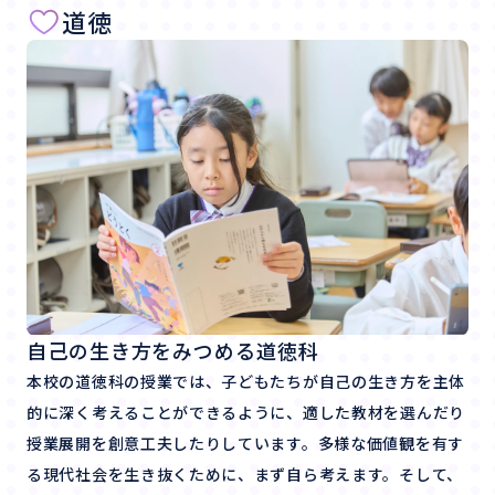
道徳
自己の生き方をみつめる道徳科
本校の道徳科の授業では、子どもたちが自己の生き方を主体
的に深く考えることができるように、適した教材を選んだり
授業展開を創意工夫したりしています。多様な価値観を有す
る現代社会を生き抜くために、まず自ら考えます。そして、