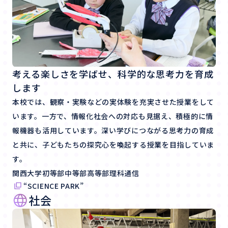
考える楽しさを学ばせ、科学的な思考力を育成
します
本校では、観察・実験などの実体験を充実させた授業をして
います。一方で、情報化社会への対応も見据え、積極的に情
報機器も活用しています。深い学びにつながる思考力の育成
と共に、子どもたちの探究心を喚起する授業を目指していま
す。
関西大学初等部中等部高等部理科通信
“SCIENCE PARK”
社会