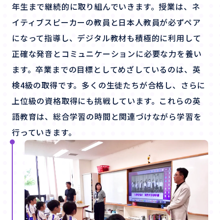
年生まで継続的に取り組んでいきます。授業は、ネ
イティブスピーカーの教員と日本人教員が必ずペア
になって指導し、デジタル教材も積極的に利用して
正確な発音とコミュニケーションに必要な力を養い
ます。卒業までの目標としてめざしているのは、英
検4級の取得です。多くの生徒たちが合格し、さらに
上位級の資格取得にも挑戦しています。これらの英
語教育は、総合学習の時間と関連づけながら学習を
行っていきます。