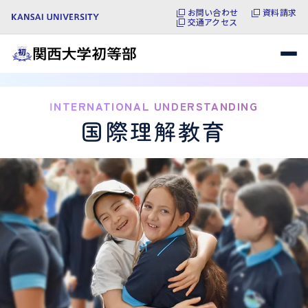
お問い合わせ
資料請求
交通アクセス
INTERNATIONAL UNDERSTANDING
国際理解教育