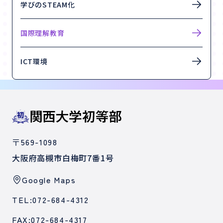
学びのSTEAM化
国際理解教育
ICT環境
〒569-1098
大阪府高槻市白梅町7番1号
Google Maps
TEL:072-684-4312
FAX:072-684-4317