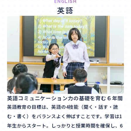
ENGLISH
英語
英語コミュニケーション力の基礎を育む６年間
英語教育の目標は、英語の4技能（聞く・話す・読
む・書く）をバランスよく伸ばすことです。学習は1
年生からスタート。しっかりと授業時間を確保し、6