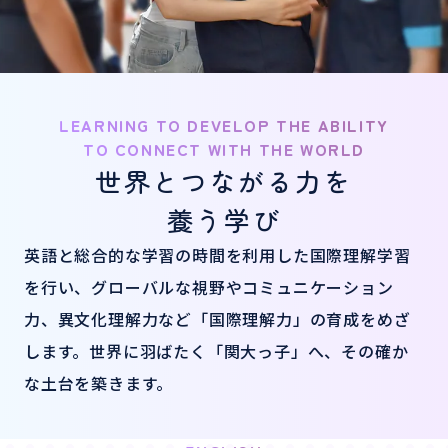
LEARNING TO DEVELOP THE ABILITY
TO CONNECT WITH THE WORLD
世界とつながる力を
養う学び
英語と総合的な学習の時間を利用した国際理解学習
を行い、グローバルな視野やコミュニケーション
力、異文化理解力など「国際理解力」の育成をめざ
します。世界に羽ばたく「関大っ子」へ、その確か
な土台を築きます。