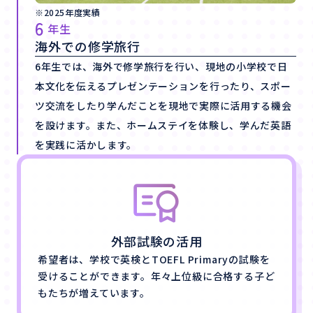
※2025年度実績
6
年生
海外での修学旅行
6年生では、海外で修学旅行を行い、現地の小学校で日
本文化を伝えるプレゼンテーションを行ったり、スポー
ツ交流をしたり学んだことを現地で実際に活用する機会
を設けます。また、ホームステイを体験し、学んだ英語
を実践に活かします。
外部試験の活用
希望者は、学校で英検とTOEFL Primaryの試験を
受けることができます。年々上位級に合格する子ど
もたちが増えています。