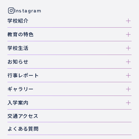
Instagram
学校紹介
教育の特色
学校生活
お知らせ
行事レポート
ギャラリー
入学案内
交通アクセス
よくある質問