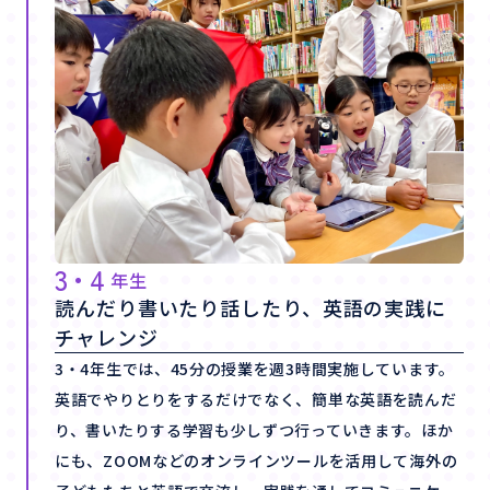
3・4
年生
読んだり書いたり話したり、英語の実践に
チャレンジ
3・4年生では、45分の授業を週3時間実施しています。
英語でやりとりをするだけでなく、簡単な英語を読んだ
り、書いたりする学習も少しずつ行っていきます。ほか
にも、ZOOMなどのオンラインツールを活用して海外の