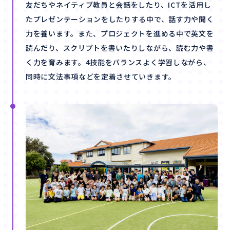
友だちやネイティブ教員と会話をしたり、ICTを活用し
たプレゼンテーションをしたりする中で、話す力や聞く
力を養います。また、プロジェクトを進める中で英文を
読んだり、スクリプトを書いたりしながら、読む力や書
く力を育みます。4技能をバランスよく学習しながら、
同時に文法事項などを定着させていきます。