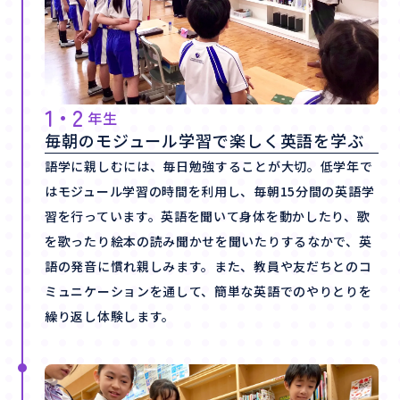
1・2
年生
毎朝のモジュール学習で楽しく英語を学ぶ
語学に親しむには、毎日勉強することが大切。低学年で
はモジュール学習の時間を利用し、毎朝15分間の英語学
習を行っています。英語を聞いて身体を動かしたり、歌
を歌ったり絵本の読み聞かせを聞いたりするなかで、英
語の発音に慣れ親しみます。また、教員や友だちとのコ
ミュニケーションを通して、簡単な英語でのやりとりを
繰り返し体験します。