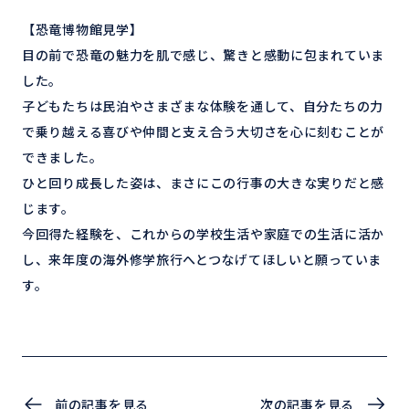
【恐竜博物館見学】
目の前で恐竜の魅力を肌で感じ、驚きと感動に包まれていま
した。
子どもたちは民泊やさまざまな体験を通して、自分たちの力
で乗り越える喜びや仲間と支え合う大切さを心に刻むことが
できました。
ひと回り成長した姿は、まさにこの行事の大きな実りだと感
じます。
今回得た経験を、これからの学校生活や家庭での生活に活か
し、来年度の海外修学旅行へとつなげてほしいと願っていま
す。
前の記事を見る
次の記事を見る