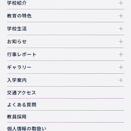
学校紹介
教育の特色
学校生活
お知らせ
行事レポート
ギャラリー
入学案内
交通アクセス
よくある質問
教員採用
個人情報の取扱い