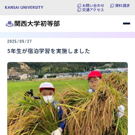
お問い合わせ
資料請求
交通アクセス
2025/09/27
5年生が宿泊学習を実施しました