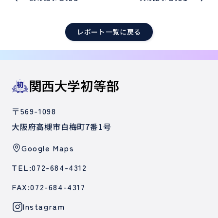
レポート一覧に戻る
〒569-1098
大阪府高槻市白梅町7番1号
Google Maps
TEL:072-684-4312
FAX:072-684-4317
Instagram