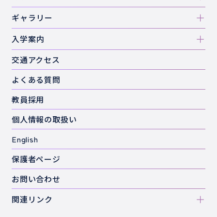
ギャラリー
入学案内
交通アクセス
よくある質問
教員採用
個人情報の取扱い
English
保護者ページ
お問い合わせ
関連リンク