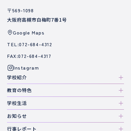
〒569-1098
大阪府高槻市白梅町7番1号
Google Maps
TEL:072-684-4312
FAX:072-684-4317
Instagram
学校紹介
教育の特色
学校生活
お知らせ
行事レポート