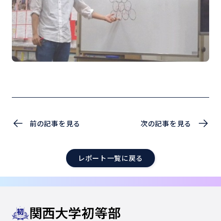
前の記事を見る
次の記事を見る
レポート一覧に戻る