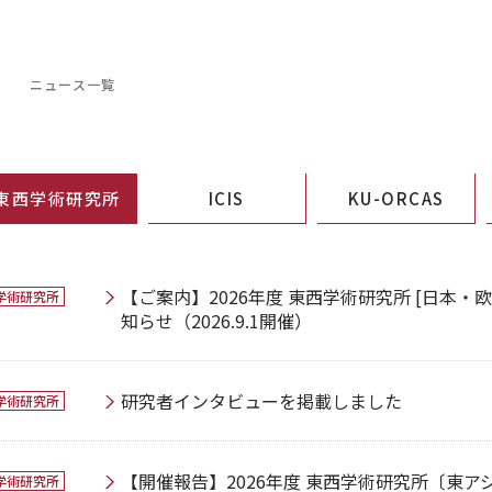
S
ニュース一覧
東西学術研究所
ICIS
KU-ORCAS
【ご案内】2026年度 東西学術研究所 [日本・
学術研究所
知らせ（2026.9.1開催）
研究者インタビューを掲載しました
学術研究所
【開催報告】2026年度 東西学術研究所〔東
学術研究所