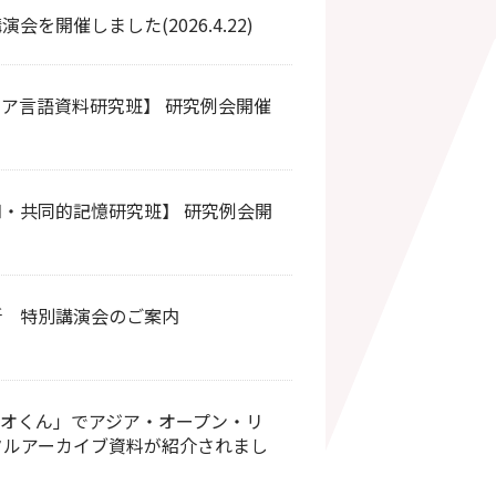
を開催しました(2026.4.22)
ジア言語資料研究班】 研究例会開催
知・共同的記憶研究班】 研究例会開
所 特別講演会のご案内
ネオくん」でアジア・オープン・リ
ジタルアーカイブ資料が紹介されまし