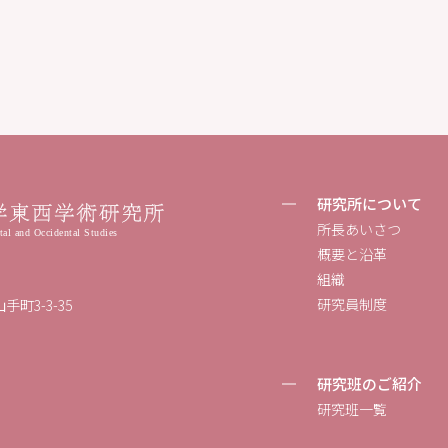
研究所について
所長あいさつ
概要と沿革
組織
研究員制度
手町3-3-35
研究班のご紹介
研究班一覧