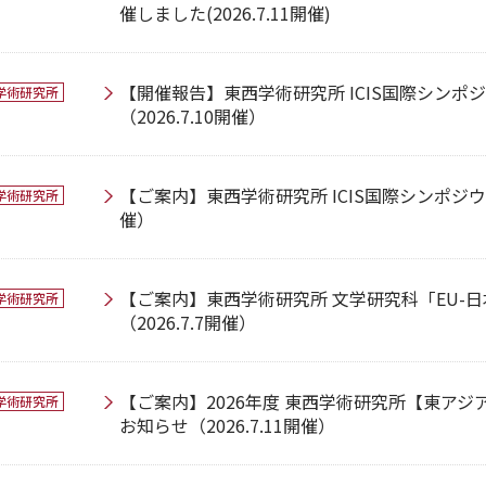
催しました(2026.7.11開催)
【開催報告】東西学術研究所 ICIS国際シンポ
学術研究所
（2026.7.10開催）
【ご案内】東西学術研究所 ICIS国際シンポジウム
学術研究所
催）
【ご案内】東西学術研究所 文学研究科「EU-
学術研究所
（2026.7.7開催）
【ご案内】2026年度 東西学術研究所【東ア
学術研究所
お知らせ（2026.7.11開催）