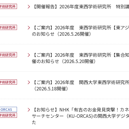
【開催報告】2026年度東西学術研究所 特別講演会
学術研究所
【ご案内】2026年度 東西学術研究所【東ア
学術研究所
のお知らせ（2026.5.26開催）
【ご案内】2026年度 東西学術研究所【集合
学術研究所
催のお知らせ（2026.5.20開催）
【ご案内】2026年度 関西大学東西学術研究
学術研究所
（2026.5.18開催）
【お知らせ】NHK「有吉のお金発見突撃！カ
-ORCAS
サーチセンター（KU-ORCAS)の関西大学デ
学術研究所
た