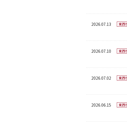
2026.07.13
東西
2026.07.10
東西
2026.07.02
東西
2026.06.15
東西