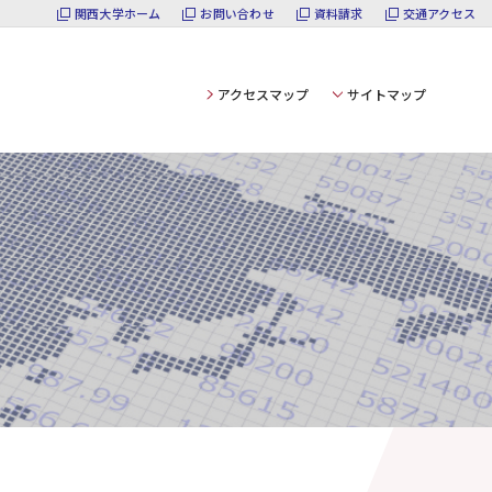
関西大学ホーム
お問い合わせ
資料請求
交通アクセス
アクセスマップ
サイトマップ