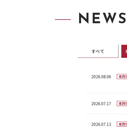
NEW
すべて
2026.08.06
東西
2026.07.17
東西
2026.07.13
東西