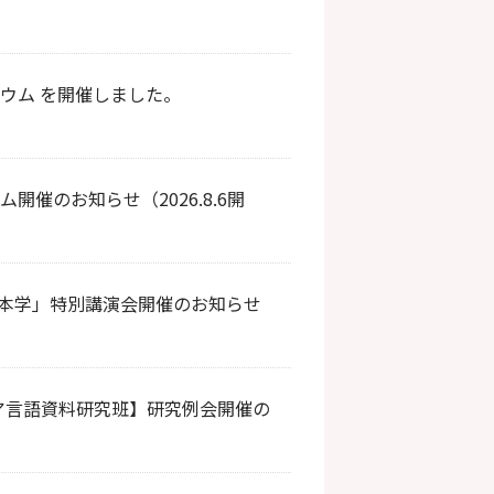
ジウム を開催しました。
開催のお知らせ（2026.8.6開
日本学」特別講演会開催のお知らせ
ジア言語資料研究班】研究例会開催の