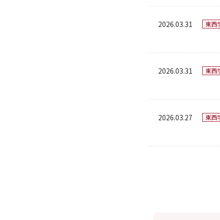
2026.03.31
東西
2026.03.31
東西
2026.03.27
東西