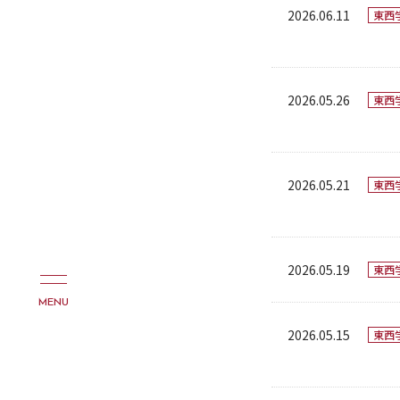
2026.06.11
東西
2026.05.26
東西
2026.05.21
東西
2026.05.19
東西
MENU
2026.05.15
東西