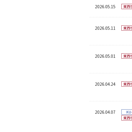
2026.05.15
東西
2026.05.11
東西
2026.05.01
東西
2026.04.24
東西
2026.04.07
KU
東西