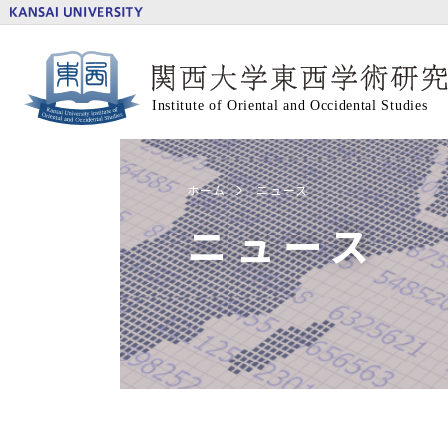
ホーム
ニュース
ニュース