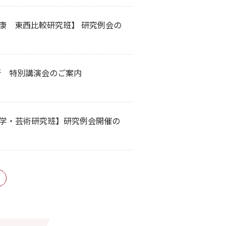
康 東西比較研究班】 研究例会の
所 特別講演会のご案内
学・芸術研究班】研究例会開催の