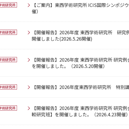
【ご案内】東西学術研究所 ICIS国際シンポジウム
学術研究所
催）
【開催報告】2026年度 東西学術研究所 研
学術研究所
開催しました(2026.5.26開催)
【開催報告】2026年度 東西学術研究所 研究
学術研究所
を開催しました。（2026.5.20開催）
【開催報告】2026年度東西学術研究所 特別講演会
学術研究所
【開催報告】2026年度 東西学術研究所 研究
学術研究所
較研究班】を開催しました。（2026.4.23開催