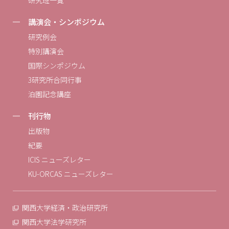
講演会・シンポジウム
研究例会
特別講演会
国際シンポジウム
3研究所合同行事
泊園記念講座
刊行物
出版物
紀要
ICIS ニューズレター
KU-ORCAS ニューズレター
関西大学経済・政治研究所
関西大学法学研究所