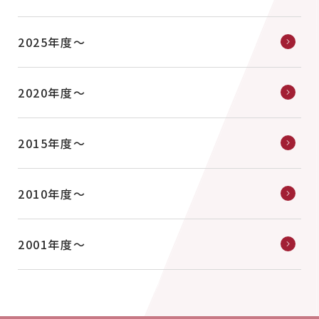
2025年度〜
2020年度〜
2015年度〜
2010年度〜
2001年度〜