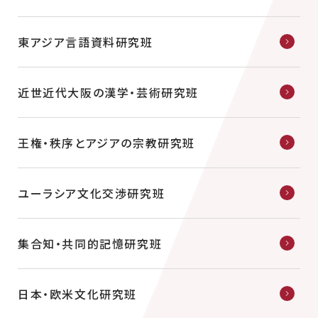
東アジア言語資料研究班
近世近代大阪の漢学・芸術研究班
王権・秩序とアジアの宗教研究班
ユーラシア文化交渉研究班
集合知・共同的記憶研究班
日本・欧米文化研究班