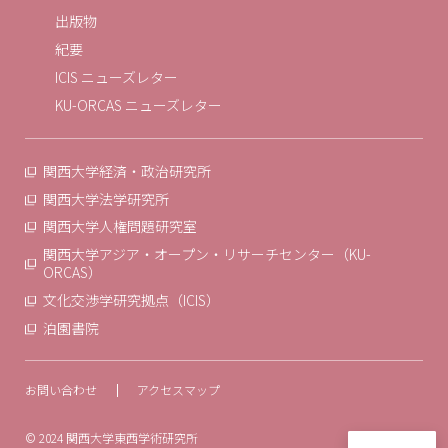
出版物
紀要
ICIS ニューズレター
KU-ORCAS ニューズレター
関西大学経済・政治研究所
関西大学法学研究所
関西大学人権問題研究室
関西大学アジア・オープン・リサーチセンター（KU-
ORCAS）
文化交渉学研究拠点（ICIS）
泊園書院
お問い合わせ
アクセスマップ
© 2024 関西大学東西学術研究所