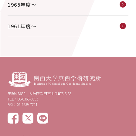
1965年度〜
1961年度〜
〒564-8680 大阪府吹田市山手町3-3-35
TEL：06-6368-0653
FAX：06-6339-7721