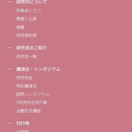
研究所について
所長あいさつ
概要と沿革
組織
研究員制度
研究班のご紹介
研究班一覧
講演会・シンポジウム
研究例会
特別講演会
国際シンポジウム
3研究所合同行事
泊園記念講座
刊行物
出版物