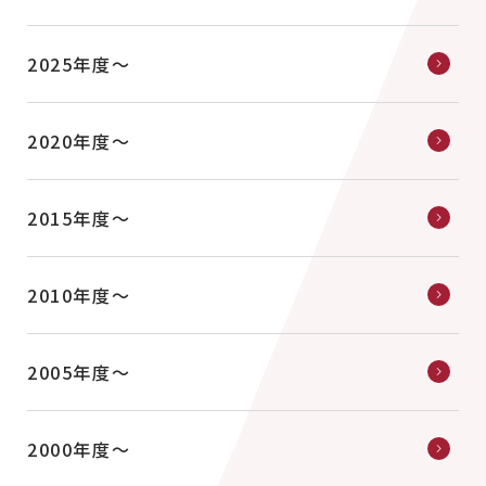
2025年度〜
2020年度〜
2015年度〜
2010年度〜
2005年度〜
2000年度〜