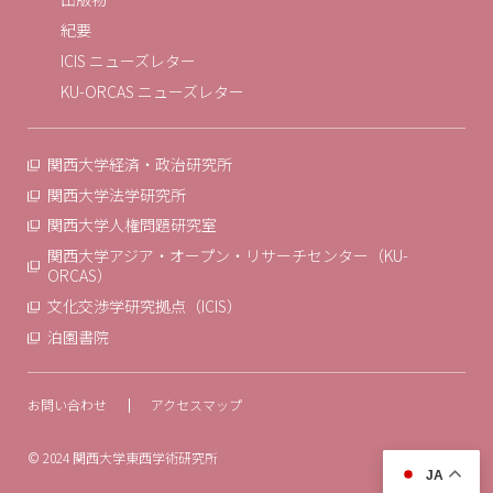
紀要
ICIS ニューズレター
KU-ORCAS ニューズレター
関西大学経済・政治研究所
関西大学法学研究所
関西大学人権問題研究室
関西大学アジア・オープン・リサーチセンター（KU-
ORCAS）
文化交渉学研究拠点（ICIS）
泊園書院
お問い合わせ
アクセスマップ
© 2024 関西大学東西学術研究所
JA