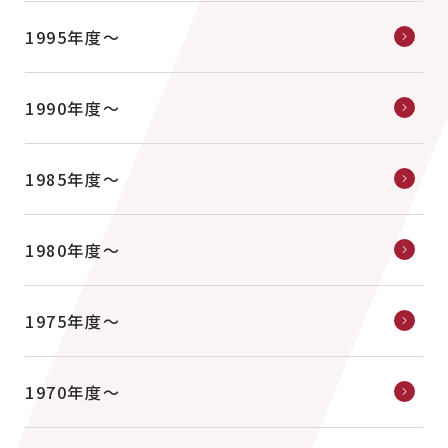
1995年度〜
1990年度〜
1985年度〜
1980年度〜
1975年度〜
1970年度〜