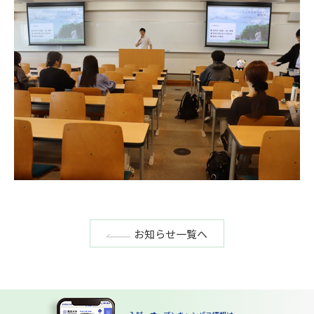
お知らせ一覧へ