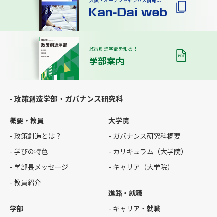
入試・オープンキャンパス情報は
政策創造学部を知る！
学部案内
- 政策創造学部・ガバナンス研究科
概要・教員
大学院
- 政策創造とは？
- ガバナンス研究科概要
- 学びの特色
- カリキュラム（大学院）
- 学部長メッセージ
- キャリア（大学院）
- 教員紹介
進路・就職
学部
- キャリア・就職