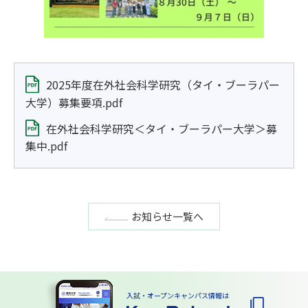
2025年度在外社会科学研究（タイ・ブーラパー
大学）募集要項.pdf
在外社会科学研究＜タイ・ブーラパー大学＞募
集中.pdf
お知らせ一覧へ
入試・オープンキャンパス情報は