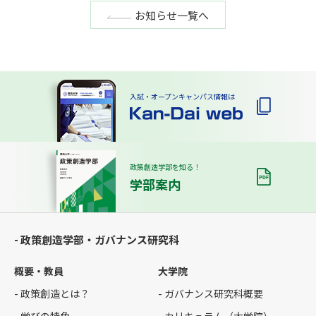
お知らせ一覧へ
入試・オープンキャンパス情報は
政策創造学部を知る！
学部案内
- 政策創造学部・ガバナンス研究科
概要・教員
大学院
- 政策創造とは？
- ガバナンス研究科概要