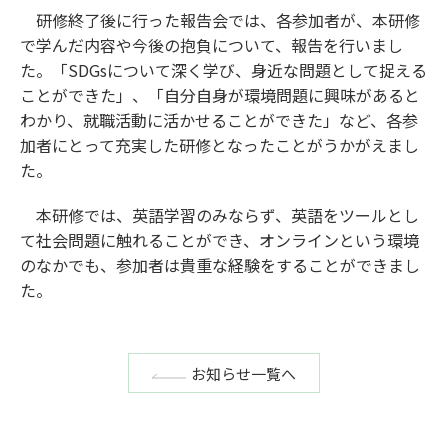
研修終了後に行った報告会では、各参加者が、本研修
で学んだ内容や今後の抱負について、報告を行いまし
た。「SDGsについて深く学び、身近な問題として捉える
ことができた」、「自分自身が環境問題に興味があると
わかり、就職活動に活かせることができた」など、各参
加者にとって充実した研修となったことがうかがえまし
た。
本研修では、英語学習のみならず、英語をツールとし
て社会問題に触れることができ、オンラインという環境
のなかでも、参加者は貴重な経験をすることができまし
た。
お知らせ一覧へ