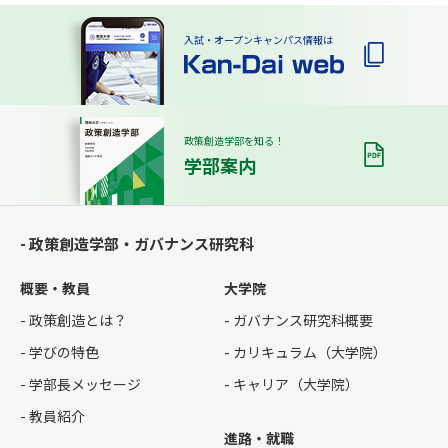
入試・オープンキャンパス情報は
政策創造学部を知る！
学部案内
- 政策創造学部・ガバナンス研究科
概要・教員
大学院
- 政策創造とは？
- ガバナンス研究科概要
- 学びの特色
- カリキュラム（大学院）
- 学部長メッセージ
- キャリア（大学院）
- 教員紹介
進路・就職