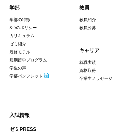
学部
教員
学部の特徴
教員紹介
3つのポリシー
教員公募
カリキュラム
ゼミ紹介
キャリア
履修モデル
短期留学プログラム
就職実績
学生の声
資格取得
学部パンフレット
卒業生メッセージ
入試情報
ゼミPRESS