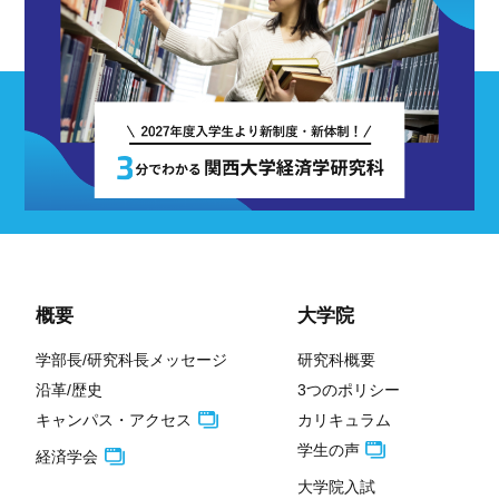
概要
大学院
学部長/研究科長メッセージ
研究科概要
沿革/歴史
3つのポリシー
キャンパス・アクセス
カリキュラム
学生の声
経済学会
大学院入試