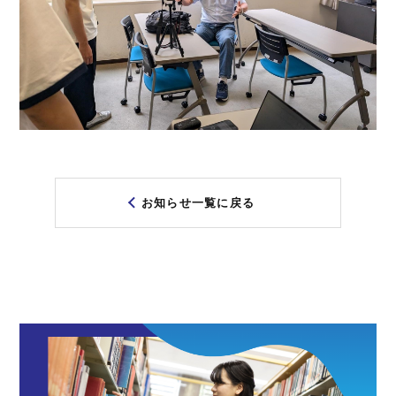
お知らせ一覧に戻る