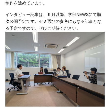
制作を進めています。
インタビュー記事は、９月以降、学部NEWSにて順
次公開予定です。ゼミ選びの参考にもなる記事とな
る予定ですので、ぜひご期待ください。