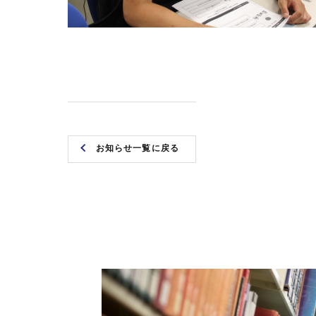
お知らせ一覧に戻る