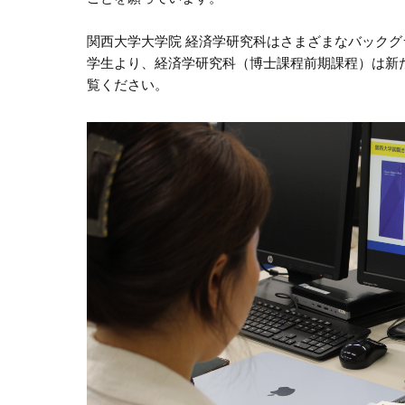
関西大学大学院 経済学研究科はさまざまなバック
学生より、経済学研究科（博士課程前期課程）は新
覧ください。