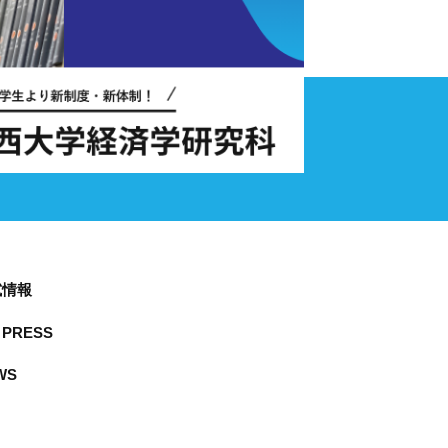
試情報
PRESS
WS