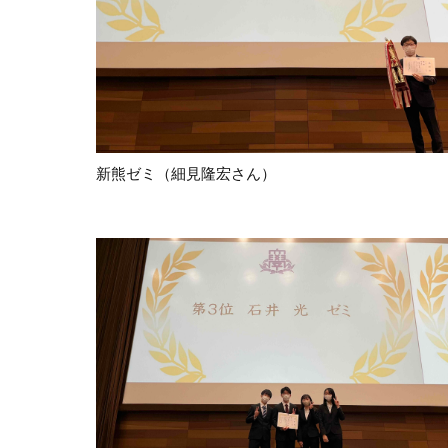
新熊ゼミ（細見隆宏さん）