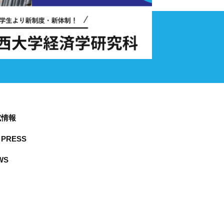
試情報
PRESS
WS