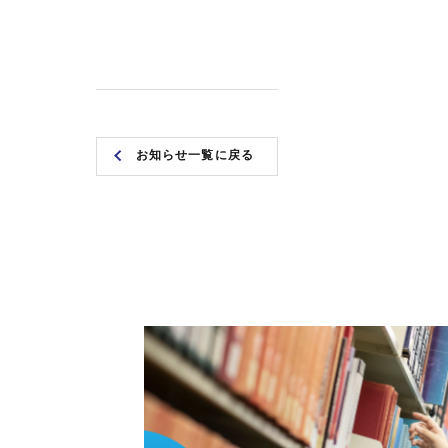
お知らせ一覧に戻る