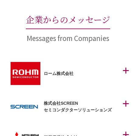
企業からのメッセージ
Messages from Companies
ローム株式会社
株式会社SCREEN
セミコンダクターソリューションズ