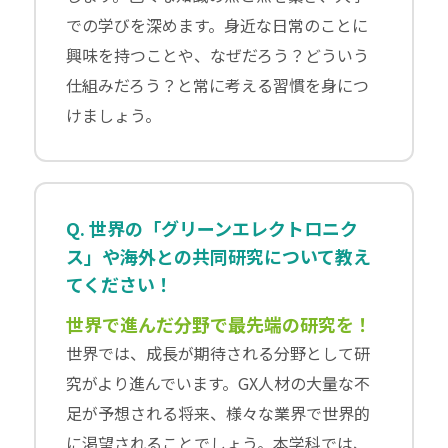
での学びを深めます。身近な日常のことに
興味を持つことや、なぜだろう？どういう
仕組みだろう？と常に考える習慣を身につ
けましょう。
Q. 世界の「グリーンエレクトロニク
ス」や海外との共同研究について教え
てください！
世界で進んだ分野で最先端の研究を！
世界では、成長が期待される分野として研
究がより進んでいます。GX人材の大量な不
足が予想される将来、様々な業界で世界的
に渇望されることでしょう。本学科では、