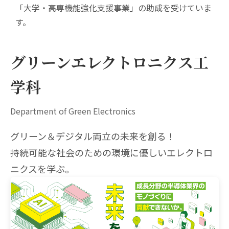
「大学・高専機能強化支援事業」の助成を受けていま
す。
グリーンエレクトロニクス工
学科
Department of Green Electronics
グリーン＆デジタル両立の未来を創る！
持続可能な社会のための環境に優しいエレクトロ
ニクスを学ぶ。