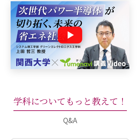
学科についてもっと教えて！
Q&A