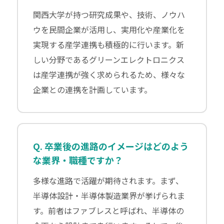
関西大学が持つ研究成果や、技術、ノウハ
ウを民間企業が活用し、実用化や産業化を
実現する産学連携も積極的に行います。新
しい分野であるグリーンエレクトロニクス
は産学連携が強く求められるため、様々な
企業との連携を計画しています。
Q. 卒業後の進路のイメージはどのよう
な業界・職種ですか？
多様な進路で活躍が期待されます。まず、
半導体設計・半導体製造業界が挙げられま
す。前者はファブレスと呼ばれ、半導体の