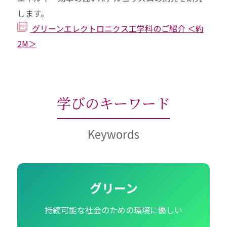
します。
グリーンエレクトロニクス工学科のご紹介
＜約
2M＞
学びのキーワード
Keywords
グリーン
持続可能な社会のための環境に優しい