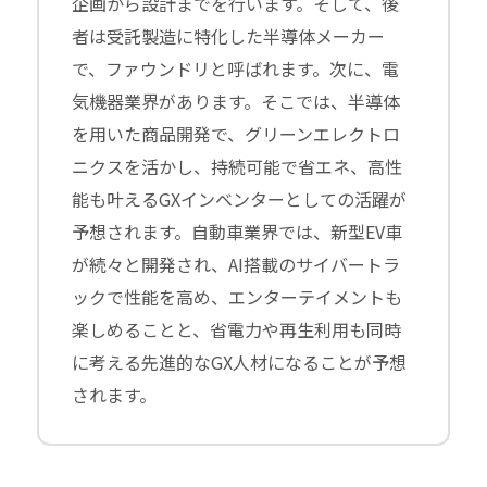
企画から設計までを行います。そして、後
者は受託製造に特化した半導体メーカー
で、ファウンドリと呼ばれます。次に、電
気機器業界があります。そこでは、半導体
を用いた商品開発で、グリーンエレクトロ
ニクスを活かし、持続可能で省エネ、高性
能も叶えるGXインベンターとしての活躍が
予想されます。自動車業界では、新型EV車
が続々と開発され、AI搭載のサイバートラ
ックで性能を高め、エンターテイメントも
楽しめることと、省電力や再生利用も同時
に考える先進的なGX人材になることが予想
されます。