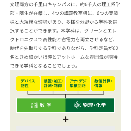
文理両方の千里山キャンパスに、約6千人の理工系学
部・院生が在籍し、4つの講義教室棟に、6つの実験
棟と大規模な環境があり、多様な分野から学科を選
択することができます。本学科は、グリーンとエレ
クトロニクスで高性能と省電力を両立させるなど、
時代を先取りする学科でありながら、学科定員が62
名ときめ細かい指導とアットホームな雰囲気が期待
できる学科となることでしょう。