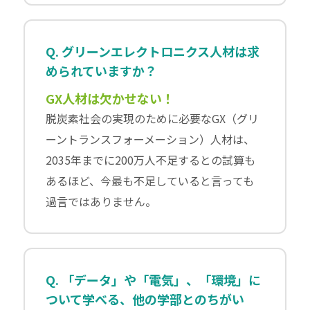
Q. グリーンエレクトロニクス人材は求
められていますか？
GX人材は欠かせない！
脱炭素社会の実現のために必要なGX（グリ
ーントランスフォーメーション）人材は、
2035年までに200万人不足するとの試算も
あるほど、今最も不足していると言っても
過言ではありません。
Q. 「データ」や「電気」、「環境」に
ついて学べる、他の学部とのちがい