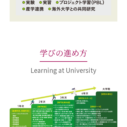
学びの進め方
Learning at University