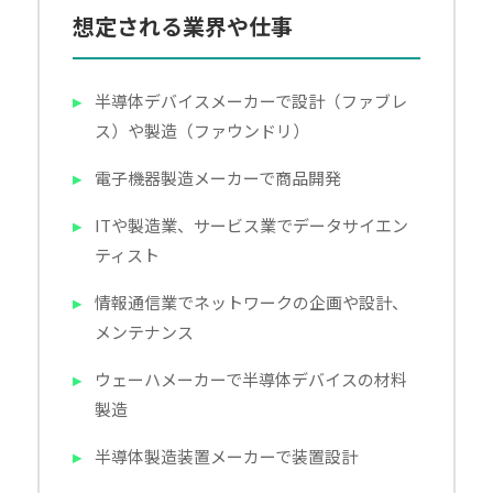
想定される業界や仕事
半導体デバイスメーカーで設計（ファブレ
ス）や製造（ファウンドリ）
電子機器製造メーカーで商品開発
ITや製造業、サービス業でデータサイエン
ティスト
情報通信業でネットワークの企画や設計、
メンテナンス
ウェーハメーカーで半導体デバイスの材料
製造
半導体製造装置メーカーで装置設計