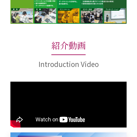
紹介動画
Introduction Video