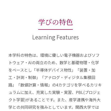
学びの特色
Learning Features
本学科の特色は、環境に優しい電子機器およびソフ
トウェア・AIの両立のため、数学と基礎物理・化学
をベースとし「半導体デバイス物性」「装置・加
工・計測・制御」「アナログ・ディジタル集積回
路」「数値計算・情報」の4カテゴリを学べるカリキ
ュラムに加え、充実した実験・実習、PBL(プロジェ
クト学習)があることです。また、産学連携や海外大
学との共同研究を強みとしています。関西大学では