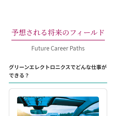
予想される将来のフィールド
Future Career Paths
グリーンエレクトロニクスでどんな仕事が
できる？