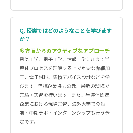
Q. 授業ではどのようなことを学びます
か？
多方面からのアクティブなアプローチ
電気工学、電子工学、情報工学に加えて半
導体プロセスを理解する上で重要な微細加
工、電子材料、集積デバイス設計などを学
びます。連携企業協力の元、最新の環境で
実験・実習を行います。また、半導体関連
企業における現場実習、海外大学での短
期・中期ラボ・インターンシップも行う予
定です。