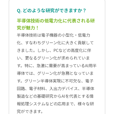
Q. どのような研究ができますか？
半導体技術の低電力化に代表される研
究が魅力！
半導体技術は電子機器の小型化・低電力
化、すなわちグリーン化に大きく貢献して
きました。しかし、PCなどの高度化に伴
い、更なるグリーン化が求められていま
す。特に、急激に需要が高まっているAI用半
導体では、グリーン化が急務となっていま
す。グリーン半導体実現に不可欠な、電子
回路、電子材料、入出力デバイス、半導体
製造などの基礎研究からAIを代表とする情
報処理システムなどの応用まで、様々な研
究ができます。