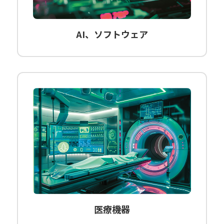
AI、ソフトウェア
医療機器