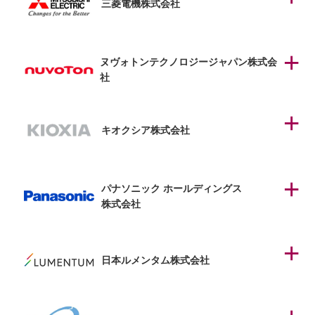
三菱電機株式会社
ヌヴォトンテクノロジージャパン
株式会
社
キオクシア株式会社
パナソニック ホールディングス
株式会社
日本ルメンタム株式会社