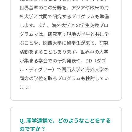
世界基準のこの分野を、アジアや欧米の海
外大学と共同で研究するプログラムも準備
します。また、海外大学との学生交換プロ
グラムでは、研究室で現地の学生と共に学
ぶことや、関西大学に留学生が来て、研究
活動をすることもあります。世界中の大学
が集まる学会での研究発表や、DD（ダブ
ル・ディグリー）で関西大学と海外大学の
両方の学位を取るプログラムも検討してい
ます。
Q. 産学連携で、どのようなことをする
のですか？