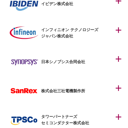
イビデン株式会社
インフィニオン テクノロジーズ
ジャパン株式会社
日本シノプシス合同会社
株式会社三社電機製作所
タワーパートナーズ
セミコンダクター株式会社