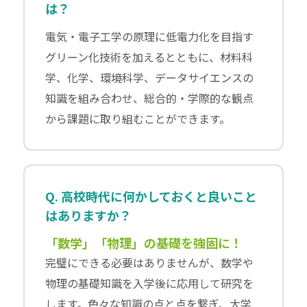
は？
電気・電子工学の原理に低電力化を目指す
グリーン化技術を加えるとともに、材料科
学、化学、環境科学、データサイエンスの
知識を組み合わせ、総合的・学際的な観点
から課題に取り組むことができます。
Q. 高校時代に何かしておくと良いこと
はありますか？
「数学」「物理」の基礎を強固に！
完璧にできる必要はありませんが、数学や
物理の基礎知識を入学後に応用して研究を
します。色々な知識の点と点を繋ぎ、大学