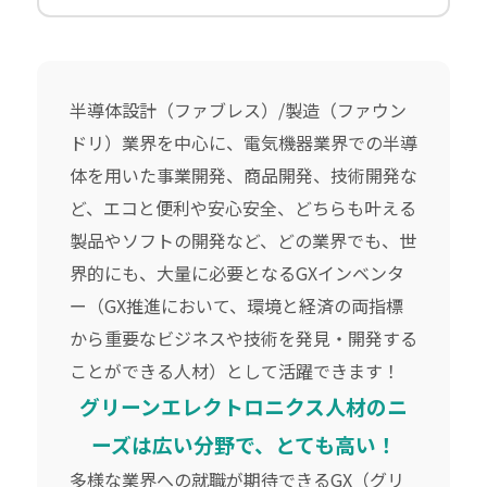
半導体設計（ファブレス）/製造（ファウン
ドリ）業界を中心に、電気機器業界での半導
体を用いた事業開発、商品開発、技術開発な
ど、エコと便利や安心安全、どちらも叶える
製品やソフトの開発など、どの業界でも、世
界的にも、大量に必要となるGXインベンタ
ー（GX推進において、環境と経済の両指標
から重要なビジネスや技術を発見・開発する
ことができる人材）として活躍できます！
グリーンエレクトロニクス人材のニ
ーズは広い分野で、とても高い！
多様な業界への就職が期待できるGX（グリ