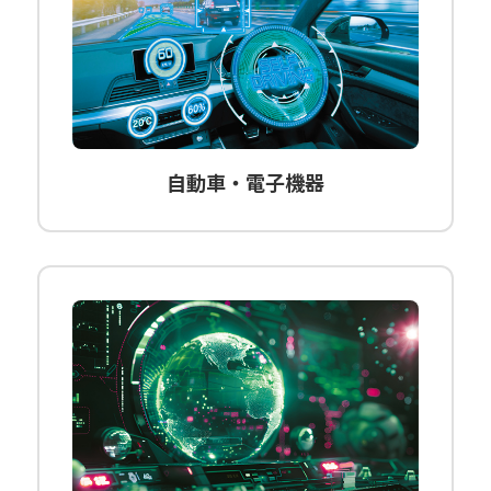
自動車・電子機器