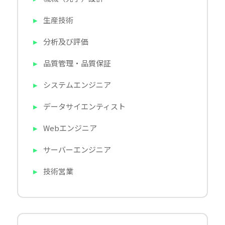
生産技術
分析及び評価
品質管理・品質保証
システムエンジニア
データサイエンティスト
Webエンジニア
サーバーエンジニア
技術営業