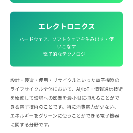
エレクトロニクス
ハードウェア、ソフトウェアを生み出す・使
いこなす
電子的なテクノロジー
設計・製造・使用・リサイクルといった電子機器の
ライフサイクル全体において、AI/IoT・情報通信技術
を駆使して環境への影響を最小限に抑えることがで
きる電子技術のことです。特に消費電力が少ない、
エネルギーをグリーンに使うことができる電子機器
に関する分野です。