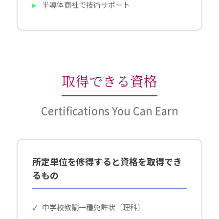
半導体商社で技術サポート
取得できる資格
Certifications You Can Earn
所定単位を修得すると資格を取得でき
るもの
中学校教諭一種免許状〔理科〕