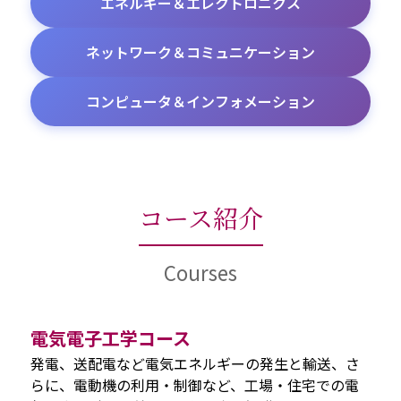
エネルギー＆エレクトロニクス
ネットワーク＆コミュニケーション
コンピュータ＆インフォメーション
コース紹介
Courses
電気電子工学コース
発電、送配電など電気エネルギーの発生と輸送、さ
らに、電動機の利用・制御など、工場・住宅での電