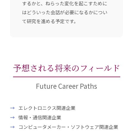
するかと、ねらった変化を起こすために
はどういった会話が必要になるかについ
て研究を進める予定です。
予想される将来のフィールド
Future Career Paths
エレクトロニクス関連企業
情報・通信関連企業
コンピュータメーカー・ソフトウェア関連企業