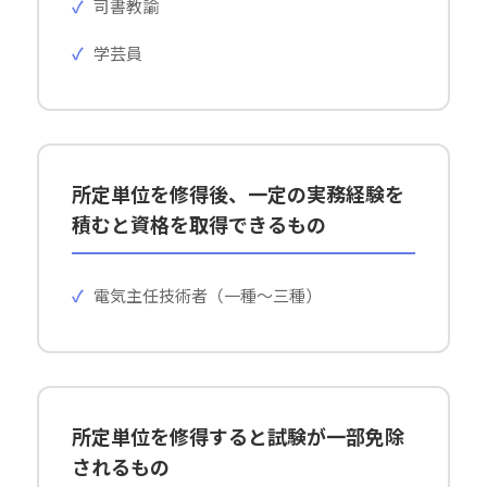
司書教諭
学芸員
所定単位を修得後、一定の実務経験を
積むと資格を取得できるもの
電気主任技術者（一種～三種）
所定単位を修得すると試験が一部免除
されるもの