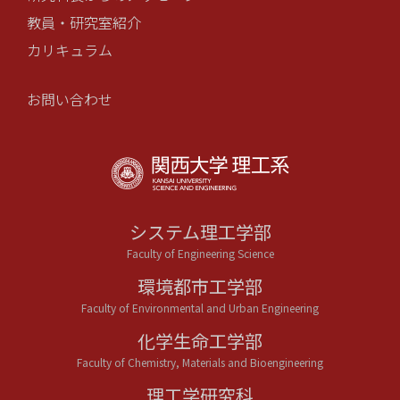
教員・研究室紹介
カリキュラム
お問い合わせ
システム理工学部
Faculty of Engineering Science
環境都市工学部
Faculty of Environmental and Urban Engineering
化学生命工学部
Faculty of Chemistry, Materials and Bioengineering
理工学研究科