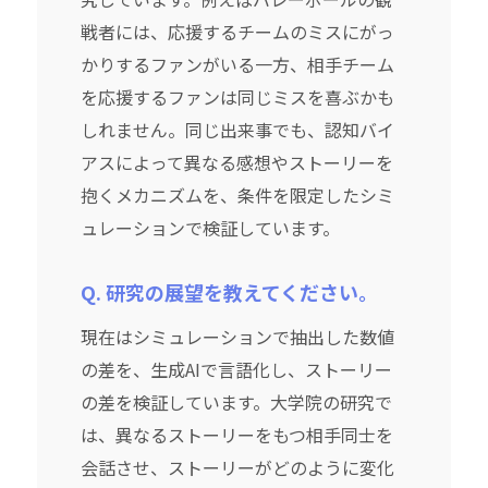
戦者には、応援するチームのミスにがっ
かりするファンがいる一方、相手チーム
を応援するファンは同じミスを喜ぶかも
しれません。同じ出来事でも、認知バイ
アスによって異なる感想やストーリーを
抱くメカニズムを、条件を限定したシミ
ュレーションで検証しています。
Q. 研究の展望を教えてください。
現在はシミュレーションで抽出した数値
の差を、生成AIで言語化し、ストーリー
の差を検証しています。大学院の研究で
は、異なるストーリーをもつ相手同士を
会話させ、ストーリーがどのように変化