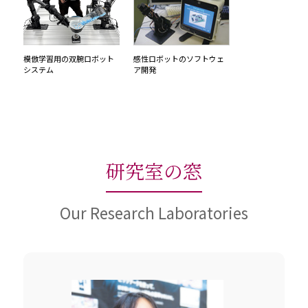
模倣学習用の双腕ロボット
感性ロボットのソフトウェ
システム
ア開発
研究室の窓
Our Research Laboratories