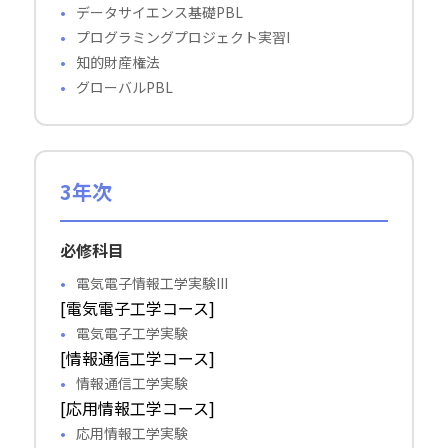
データサイエンス基礎PBL
プログラミングプロジェクト実習I
知的財産権法
グローバルPBL
3年次
必修科目
電気電子情報工学実験III
[電気電子工学コース]
電気電子工学実験
[情報通信工学コース]
情報通信工学実験
[応用情報工学コース]
応用情報工学実験