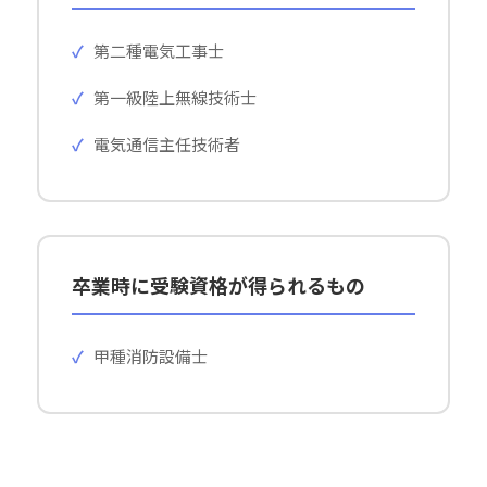
第二種電気工事士
第一級陸上無線技術士
電気通信主任技術者
卒業時に受験資格が得られるもの
甲種消防設備士