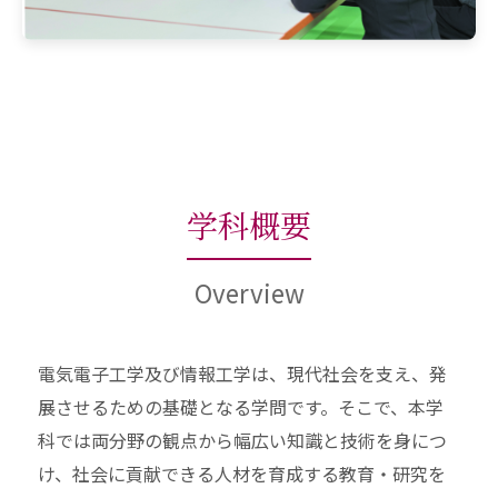
学科概要
Overview
電気電子工学及び情報工学は、現代社会を支え、発
展させるための基礎となる学問です。そこで、本学
科では両分野の観点から幅広い知識と技術を身につ
け、社会に貢献できる人材を育成する教育・研究を