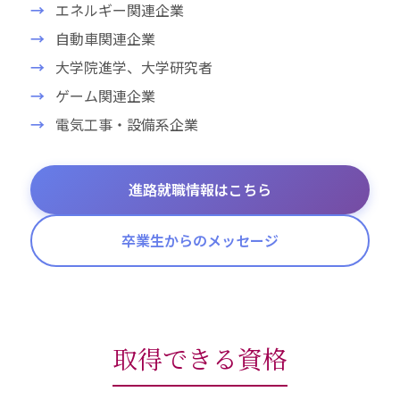
エネルギー関連企業
自動車関連企業
大学院進学、大学研究者
ゲーム関連企業
電気工事・設備系企業
進路就職情報はこちら
卒業生からのメッセージ
取得できる資格