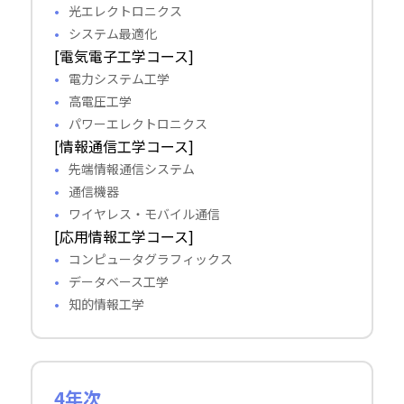
光エレクトロニクス
システム最適化
[電気電子工学コース]
電力システム工学
高電圧工学
パワーエレクトロニクス
[情報通信工学コース]
先端情報通信システム
通信機器
ワイヤレス・モバイル通信
[応用情報工学コース]
コンピュータグラフィックス
データベース工学
知的情報工学
4年次