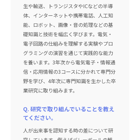
生や輸送、トランジスタやICなどの半導
体、インターネットや携帯電話、人工知
能、ロボット、画像・音の処理などの基
礎知識と技術を幅広く学びます。電気・
電子回路の仕組みを理解する実験やプロ
グラミングの演習を通じて実践的な能力
を養います。3年次から電気電子・情報通
信・応用情報の3コースに分かれて専門分
野を学び、4年次に専門知識を生かした卒
業研究に取り組みます。
Q. 研究で取り組んでいることを教え
てください。
人が出来事を認知する時の差について研
究しています。例えばバレーボールの観