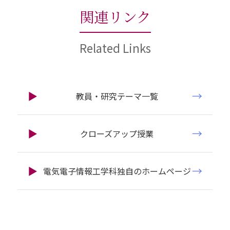
関連リンク
Related Links
教員・研究テーマ一覧
クローズアップ授業
電気電子情報工学科独自のホームページ