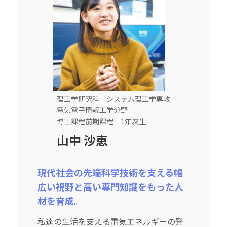
理工学研究科 システム理工学専攻
電気電子情報工学分野
博士課程前期課程 1年次生
山中 沙恵
現代社会の先端科学技術を支える幅
広い視野と高い専門知識をもった人
材を育成。
私達の生活を支える電気エネルギーの発