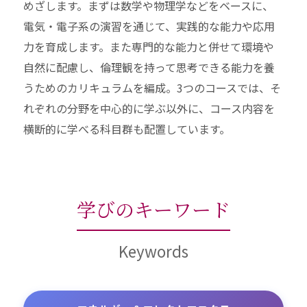
めざします。まずは数学や物理学などをベースに、
電気・電子系の演習を通じて、実践的な能力や応用
力を育成します。また専門的な能力と併せて環境や
自然に配慮し、倫理観を持って思考できる能力を養
うためのカリキュラムを編成。3つのコースでは、そ
れぞれの分野を中心的に学ぶ以外に、コース内容を
横断的に学べる科目群も配置しています。
学びのキーワード
Keywords