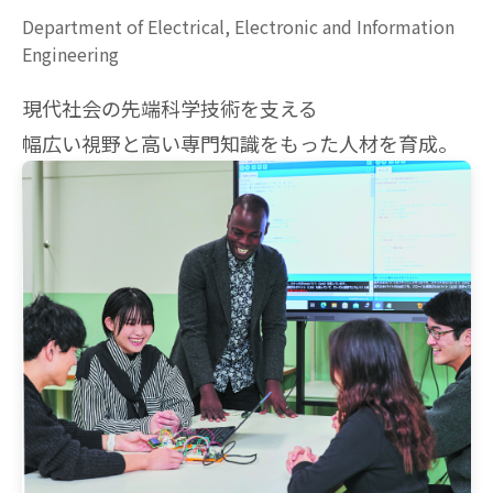
Department of Electrical, Electronic and Information
Engineering
現代社会の先端科学技術を支える
幅広い視野と高い専門知識をもった人材を育成。