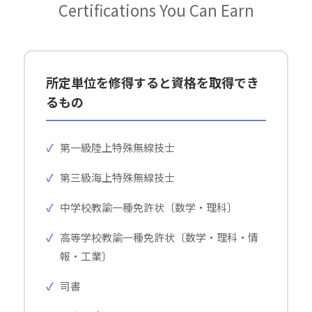
Certifications You Can Earn
所定単位を修得すると資格を取得でき
るもの
第一級陸上特殊無線技士
第三級海上特殊無線技士
中学校教諭一種免許状〔数学・理科〕
高等学校教諭一種免許状〔数学・理科・情
報・工業〕
司書