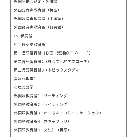
外国語能力測定・評価論
外国語音声教育論（英語）
外国語音声教育論（中国語）
外国語音声教育論（各言語）
ESP教育論
小学校英語教育論
第二言語習得論1(心理・認知的アプローチ）
第二言語習得論2（社会文化的アプローチ）
第二言語習得論3（トピックスタディ）
言語心理学1
心理言語学
外国語教育論1（リーディング）
外国語教育論2（ライティング）
外国語教育論3（オーラル・コミュニケーション）
外国語教育論4（ボキャブラリ）
外国語教育論5（文法）（英語）