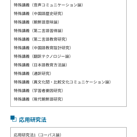
特殊講義（音声コミュニケーション論）
特殊講義（中国語歴史研究）
特殊講義（朝鮮語意味論）
特殊講義（第二言語習得論）
特殊講義（第二言語教育研究）
特殊講義（中国語教育設計研究）
特殊講義（翻訳テクノロジー論）
特殊講義（日本語教育方法論）
特殊講義（通訳研究）
特殊講義（異文化間・比較文化コミュニケーション論）
特殊講義（学習者要因研究）
特殊講義（現代朝鮮語研究）
応用研究法
応用研究法1（コーパス論）