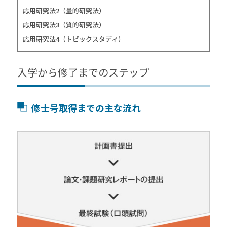
応用研究法2（量的研究法）
応用研究法3（質的研究法）
応用研究法4（トピックスタディ）
入学から修了までのステップ
修士号取得までの主な流れ