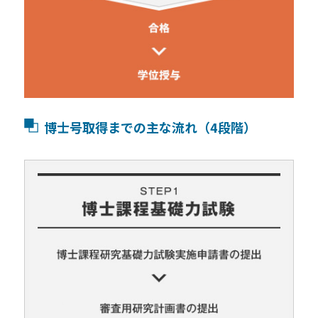
博士号取得までの主な流れ（4段階）