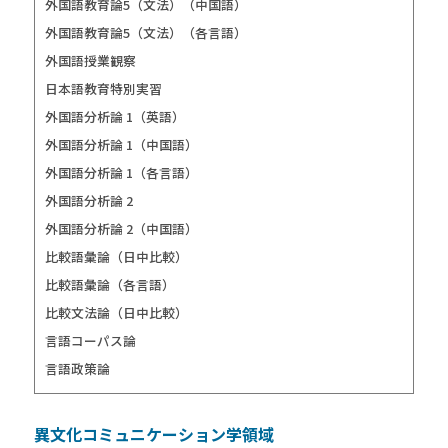
外国語教育論5（文法）（中国語）
外国語教育論5（文法）（各言語）
外国語授業観察
日本語教育特別実習
外国語分析論 1（英語）
外国語分析論 1（中国語）
外国語分析論 1（各言語）
外国語分析論 2
外国語分析論 2（中国語）
比較語彙論（日中比較）
比較語彙論（各言語）
比較文法論（日中比較）
言語コーパス論
言語政策論
異文化コミュニケーション学領域