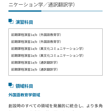
ニケーション学／通訳翻訳学）
演習科目
前期課程演習1a/b（外国語教育学）
前期課程演習2a/b（外国語教育学）
前期課程演習1a/b（異文化コミュニケーション学）
前期課程演習2a/b（異文化コミュニケーション学）
前期課程演習1a/b（通訳翻訳学）
前期課程演習2a/b（通訳翻訳学）
領域科目
外国語教育学領域
創設時のすべての領域を発展的に統合し、より多角