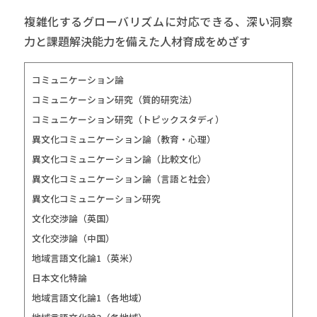
複雑化するグローバリズムに対応できる、深い洞察
力と課題解決能力を備えた人材育成をめざす
コミュニケーション論
コミュニケーション研究（質的研究法）
コミュニケーション研究（トピックスタディ）
異文化コミュニケーション論（教育・心理）
異文化コミュニケーション論（比較文化）
異文化コミュニケーション論（言語と社会）
異文化コミュニケーション研究
文化交渉論（英国）
文化交渉論（中国）
地域言語文化論1（英米）
日本文化特論
地域言語文化論1（各地域）