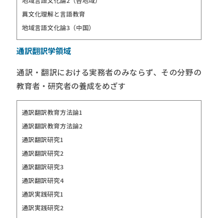
地域言語文化論2（各地域）
異文化理解と言語教育
地域言語文化論3（中国）
通訳翻訳学領域
通訳・翻訳における実務者のみならず、その分野の
教育者・研究者の養成をめざす
通訳翻訳教育方法論1
通訳翻訳教育方法論2
通訳翻訳研究1
通訳翻訳研究2
通訳翻訳研究3
通訳翻訳研究4
通訳実践研究1
通訳実践研究2