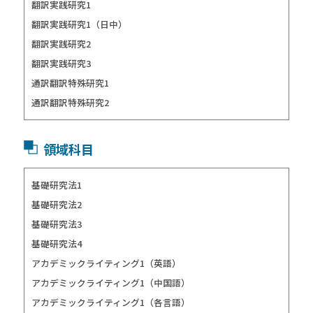
翻訳実践研究1
翻訳実践研究1（日中）
翻訳実践研究2
翻訳実践研究3
通訳翻訳特殊研究1
通訳翻訳特殊研究2
領域科目
基礎研究法1
基礎研究法2
基礎研究法3
基礎研究法4
アカデミックライティング1（英語）
アカデミックライティング1（中国語）
アカデミックライティング1（各言語）