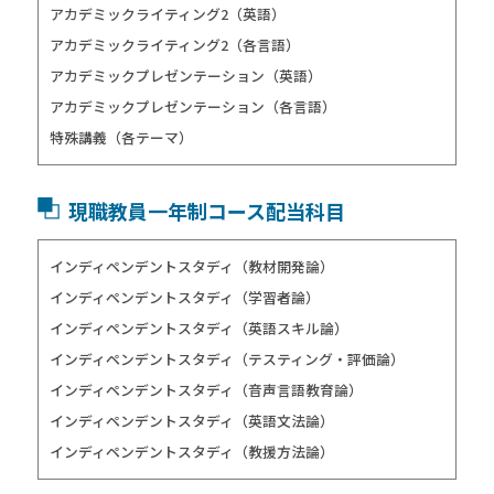
アカデミックライティング2（英語）
アカデミックライティング2（各言語）
アカデミックプレゼンテーション（英語）
アカデミックプレゼンテーション（各言語）
特殊講義（各テーマ）
現職教員一年制コース配当科目
インディペンデントスタディ（教材開発論）
インディペンデントスタディ（学習者論）
インディペンデントスタディ（英語スキル論）
インディペンデントスタディ（テスティング・評価論）
インディペンデントスタディ（音声言語教育論）
インディペンデントスタディ（英語文法論）
インディペンデントスタディ（教援方法論）