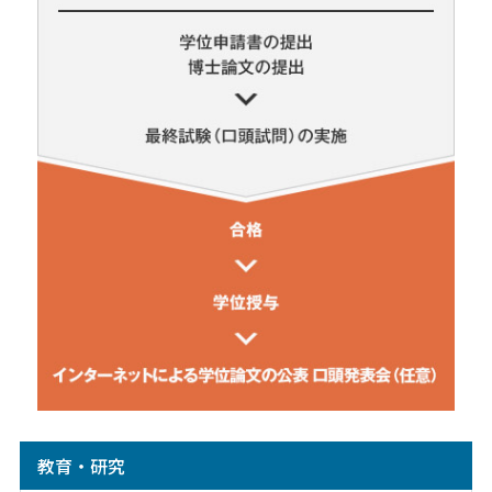
教育・研究