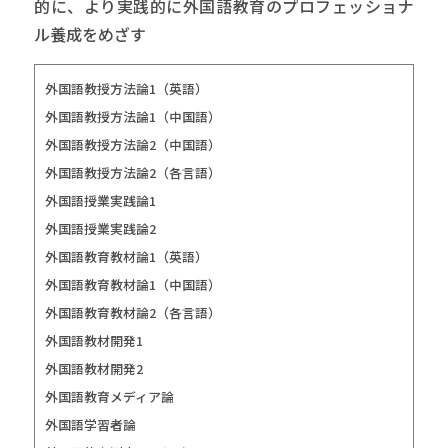
的に、より実践的に外国語教育のプロフェッショナ
ル養成をめざす
外国語教授方法論1（英語）
外国語教授方法論1（中国語）
外国語教授方法論2（中国語）
外国語教授方法論2（各言語）
外国語授業実践論1
外国語授業実践論2
外国語教育教材論1（英語）
外国語教育教材論1（中国語）
外国語教育教材論2（各言語）
外国語教材開発1
外国語教材開発2
外国語教育メディア論
外国語学習者論