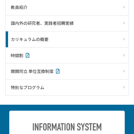
教員紹介
国内外の研究者、実践者招聘実績
カリキュラムの概要
時間割
関関同立 単位互換制度
特別なプログラム