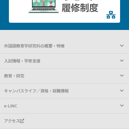
外国語教育学研究科の概要・特徴
入試情報・学修支援
教育・研究
キャンパスライフ／資格・就職情報
e-LINC
アクセス