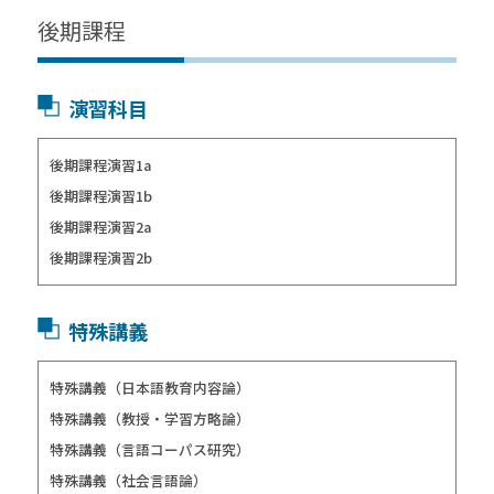
後期課程
演習科目
後期課程演習1a
後期課程演習1b
後期課程演習2a
後期課程演習2b
特殊講義
特殊講義（日本語教育内容論）
特殊講義（教授・学習方略論）
特殊講義（言語コーパス研究）
特殊講義（社会言語論）