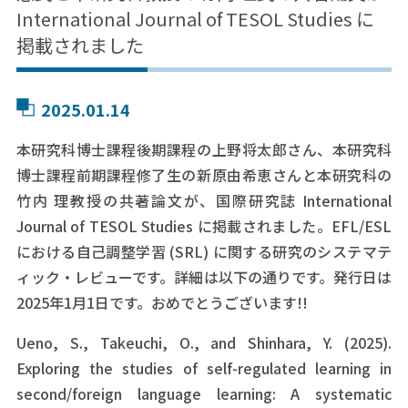
International Journal of TESOL Studies に
掲載されました
2025.01.14
本研究科博士課程後期課程の上野将太郎さん、本研究科
博士課程前期課程修了生の新原由希恵さんと本研究科の
竹内 理教授の共著論文が、国際研究誌 International
Journal of TESOL Studies に掲載されました。EFL/ESL
における自己調整学習 (SRL) に関する研究のシステマテ
ィック・レビューです。詳細は以下の通りです。発行日は
2025年1月1日です。おめでとうございます!!
Ueno, S., Takeuchi, O., and Shinhara, Y. (2025).
Exploring the studies of self-regulated learning in
second/foreign language learning: A systematic