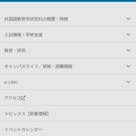
外国語教育学研究科の概要・特徴
入試情報・学修支援
教育・研究
キャンパスライフ／資格・就職情報
e-LINC
アクセス
トピックス【新着情報】
イベントカレンダー