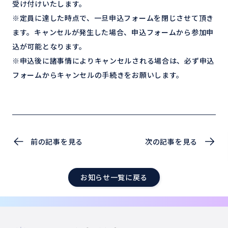
受け付けいたします。
※定員に達した時点で、一旦申込フォームを閉じさせて頂き
ます。キャンセルが発生した場合、申込フォームから参加申
込が可能となります。
※申込後に諸事情によりキャンセルされる場合は、必ず申込
フォームからキャンセルの手続きをお願いします。
前の記事を見る
次の記事を見る
お知らせ一覧に戻る