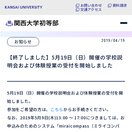
お問い合わせ
資料請求
交通アクセス
2019/04/19
お知らせ
【終了しました】5月19日（日）開催の学校説
明会および体験授業の受付を開始しました
5月19日（日）開催の学校説明会および体験授業の受付を開
始しました。
参加をご希望の方は、
こちら
からお手続きください。
なお、2019年5月9日(木)13:00 ～ 17:00につきましては、お
申込みのためのシステム「miraicompass（ミライコンパ