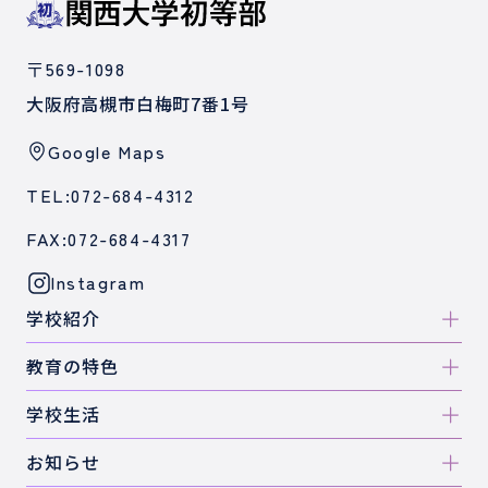
〒569-1098
大阪府高槻市白梅町7番1号
Google Maps
TEL:072-684-4312
FAX:072-684-4317
Instagram
学校紹介
教育の特色
学校生活
お知らせ