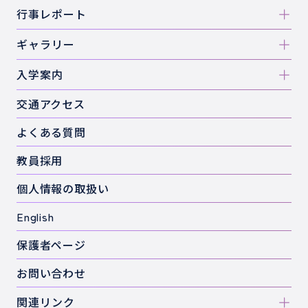
行事レポート
ギャラリー
入学案内
交通アクセス
よくある質問
教員採用
個人情報の取扱い
English
保護者ページ
お問い合わせ
関連リンク