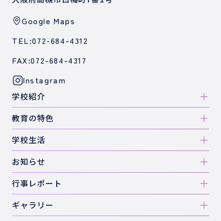
Google Maps
TEL:072-684-4312
FAX:072-684-4317
Instagram
学校紹介
教育の特色
学校生活
お知らせ
行事レポート
ギャラリー