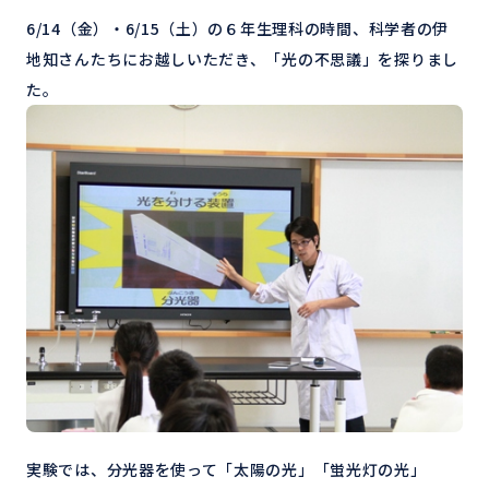
6/14（金）・6/15（土）の６年生理科の時間、科学者の伊
地知さんたちにお越しいただき、「光の不思議」を探りまし
た。
実験では、分光器を使って「太陽の光」「蛍光灯の光」