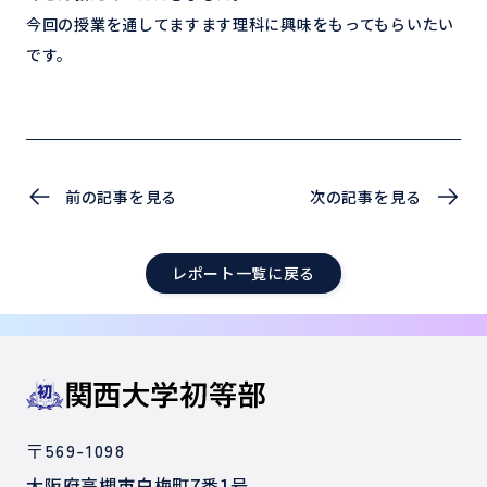
今回の授業を通してますます理科に興味をもってもらいたい
です。
前の記事を見る
次の記事を見る
レポート一覧に戻る
〒569-1098
大阪府高槻市白梅町7番1号