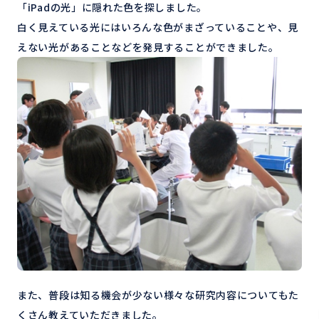
「iPadの光」に隠れた色を探しました。
白く見えている光にはいろんな色がまざっていることや、見
えない光があることなどを発見することができました。
また、普段は知る機会が少ない様々な研究内容についてもた
くさん教えていただきました。