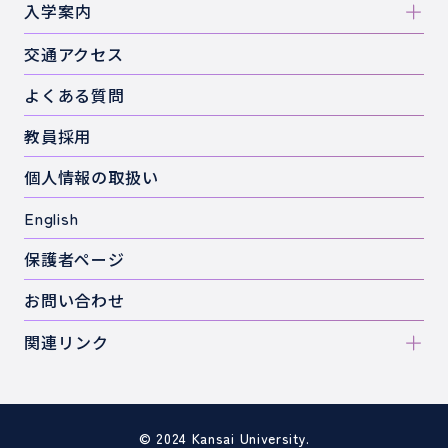
入学案内
交通アクセス
よくある質問
教員採用
個人情報の取扱い
English
保護者ページ
お問い合わせ
関連リンク
© 2024 Kansai University.