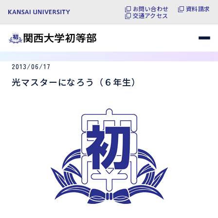
お問い合わせ
資料請求
交通アクセス
2013/06/17
光マスターになろう（６年生）