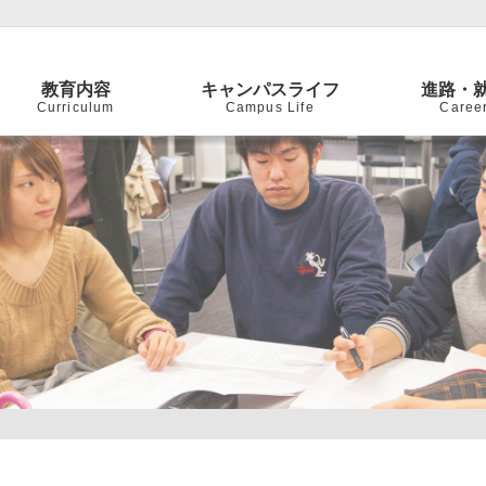
教育内容
キャンパスライフ
進路・
Curriculum
Campus Life
Caree