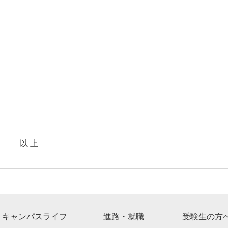
上
キャンパスライフ
進路・就職
受験生の方