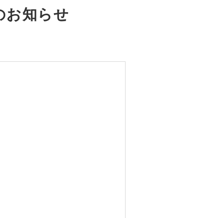
のお知らせ