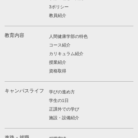
3ポリシー
教員紹介
教育内容
人間健康学部の特色
コース紹介
カリキュラム紹介
授業紹介
資格取得
キャンパスライフ
学びの進め方
学生の1日
正課外での学び
施設・設備紹介
進路・就職