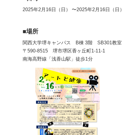
2025年2月16日（日）
〜2025年2月16日（日）
■場所
関西大学堺キャンパス B棟 3階 SB301教室
〒590-8515 堺市堺区香ヶ丘町1-11-1
南海高野線「浅香山駅」徒歩1分