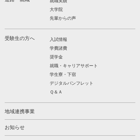
就職実績
大学院
先輩からの声
受験生の方へ
入試情報
学費諸費
奨学金
就職・キャリアサポート
学生寮・下宿
デジタルパンフレット
Ｑ＆Ａ
地域連携事業
お知らせ