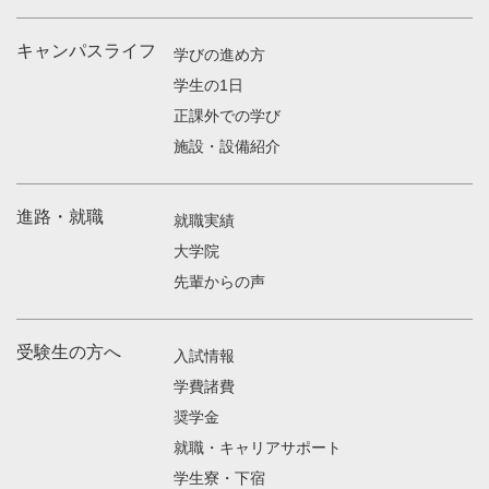
キャンパスライフ
学びの進め方
学生の1日
正課外での学び
施設・設備紹介
進路・就職
就職実績
大学院
先輩からの声
受験生の方へ
入試情報
学費諸費
奨学金
就職・キャリアサポート
学生寮・下宿