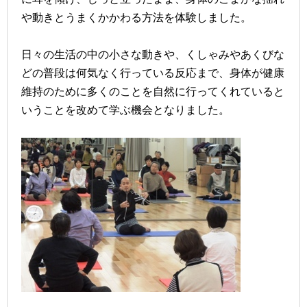
や動きとうまくかかわる方法を体験しました。
日々の生活の中の小さな動きや、くしゃみやあくびな
どの普段は何気なく行っている反応まで、身体が健康
維持のために多くのことを自然に行ってくれていると
いうことを改めて学ぶ機会となりました。