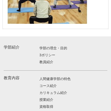
学部紹介
学部の理念・目的
3ポリシー
教員紹介
教育内容
人間健康学部の特色
コース紹介
カリキュラム紹介
授業紹介
資格取得