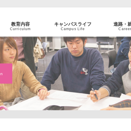
教育内容
キャンパスライフ
進路・
Curriculum
Campus Life
Caree
on