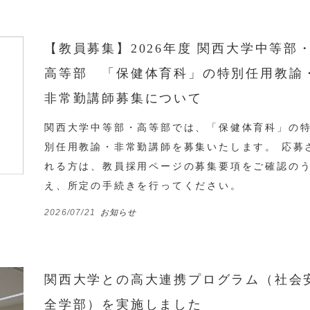
【教員募集】2026年度 関西大学中等部
高等部 「保健体育科」の特別任用教諭
非常勤講師募集について
関西大学中等部・高等部では、「保健体育科」の
別任用教諭・非常勤講師を募集いたします。 応募
れる方は、教員採用ページの募集要項をご確認の
え、所定の手続きを行ってください。
2026/07/21
お知らせ
関西大学との高大連携プログラム（社会
全学部）を実施しました