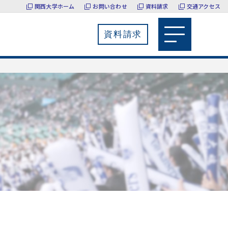
関西大学ホーム
お問い合わせ
資料請求
交通アクセス
資料請求