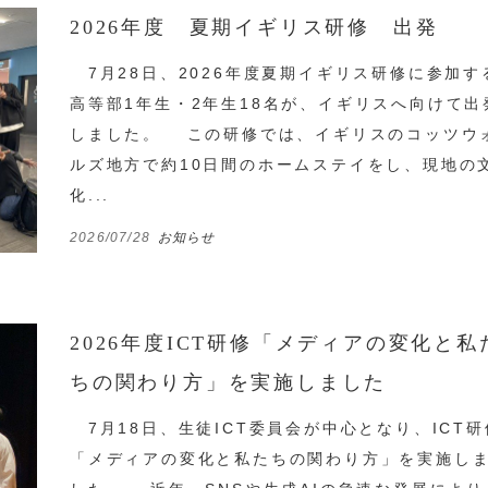
2026年度 夏期イギリス研修 出発
7月28日、2026年度夏期イギリス研修に参加す
高等部1年生・2年生18名が、イギリスへ向けて出
しました。 この研修では、イギリスのコッツウ
ルズ地方で約10日間のホームステイをし、現地の
化...
2026/07/28
お知らせ
2026年度ICT研修「メディアの変化と私
ちの関わり方」を実施しました
7月18日、生徒ICT委員会が中心となり、ICT研
「メディアの変化と私たちの関わり方」を実施し