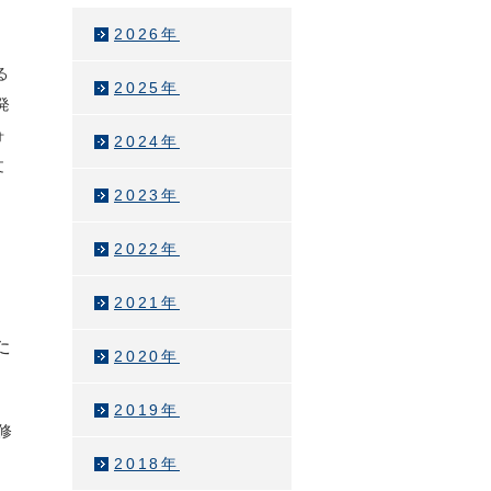
2026年
る
2025年
発
ォ
2024年
文
2023年
2022年
2021年
た
2020年
2019年
修
ま
2018年