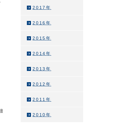
、
2017年
い
2016年
2015年
2014年
2013年
2012年
こ
2011年
壇
2010年