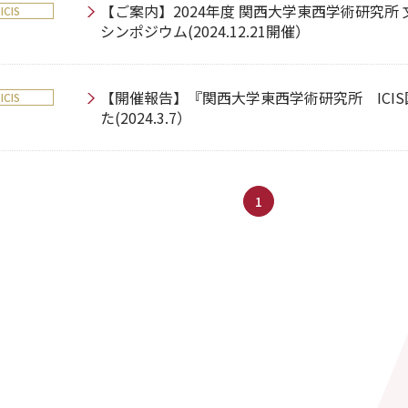
【ご案内】2024年度 関西大学東西学術研究所 
ICIS
シンポジウム(2024.12.21開催）
【開催報告】『関西大学東西学術研究所 ICI
ICIS
た(2024.3.7）
1