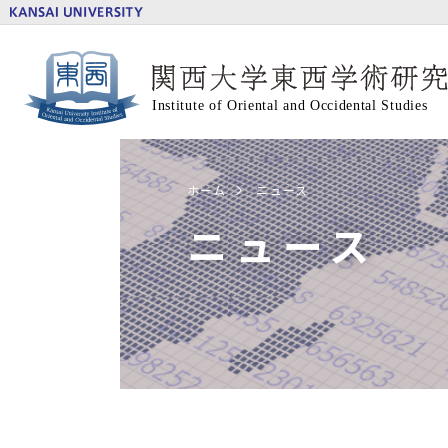
ホーム
ニュース
ニュース