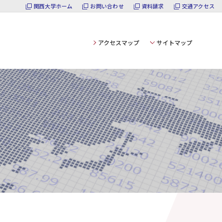
関西大学ホーム
お問い合わせ
資料請求
交通アクセス
アクセスマップ
サイトマップ