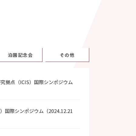
泊園記念会
その他
究拠点（ICIS）国際シンポジウム
国際シンポジウム（2024.12.21