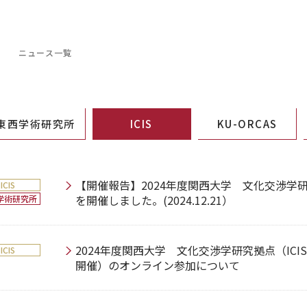
S
ニュース一覧
東西学術研究所
ICIS
KU-ORCAS
【開催報告】2024年度関西大学 文化交渉学研
ICIS
を開催しました。(2024.12.21）
学術研究所
2024年度関西大学 文化交渉学研究拠点（ICIS）
ICIS
開催）のオンライン参加について