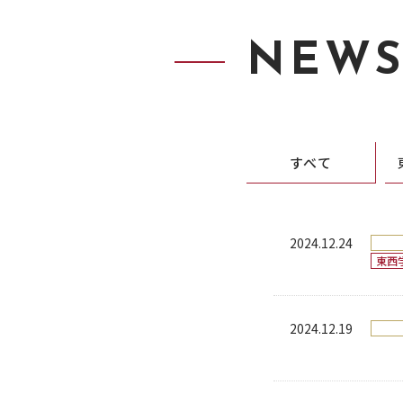
NEW
すべて
2024.12.24
東西
2024.12.19