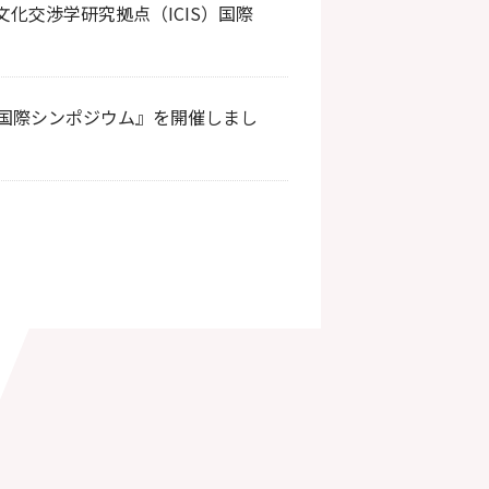
文化交渉学研究拠点（ICIS）国際
S国際シンポジウム』を開催しまし