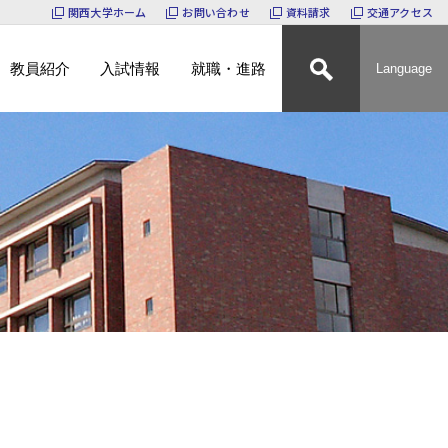
関西大学ホーム
お問い合わせ
資料請求
交通アクセス
教員紹介
入試情報
就職・進路
Language