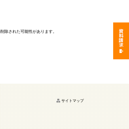
は削除された可能性があります。
サイトマップ