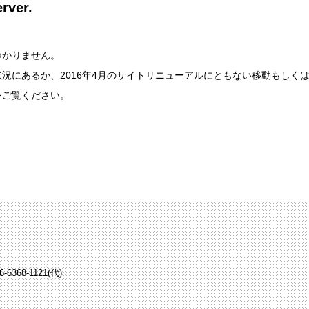
erver.
つかりません。
況にあるか、2016年4月のサイトリニューアルにともない移動もしく
をご覧ください。
-6368-1121(代)