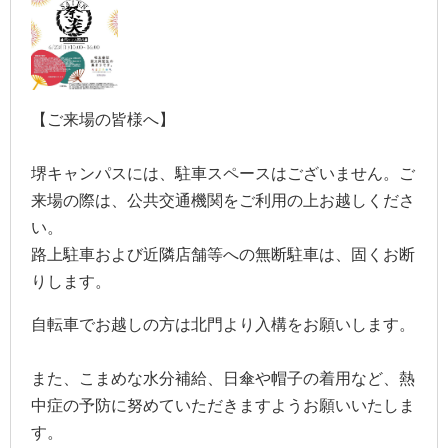
【ご来場の皆様へ】
堺キャンパスには、駐車スペースはございません。ご
来場の際は、公共交通機関をご利用の上お越しくださ
い。
路上駐車および近隣店舗等への無断駐車は、固くお断
りします。
自転車でお越しの方は北門より入構をお願いします。
また、こまめな水分補給、日傘や帽子の着用など、熱
中症の予防に努めていただきますようお願いいたしま
す。