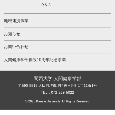
Ｑ＆Ａ
地域連携事業
お知らせ
お問い合わせ
人間健康学部創設10周年記念事業
関西大学 人間健康学部
〒590-8515 大阪府堺市堺区香ヶ丘町1丁11番1号
TEL：072-229-5022
© 2020 Kansai University. All Rights Reserved.