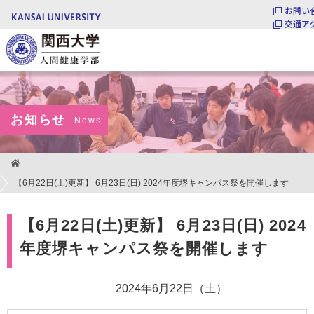
お問い
交通ア
関西大学 人間健康学部
お知らせ
News
【6月22日(土)更新】 6月23日(日) 2024年度堺キャンパス祭を開催します
【6月22日(土)更新】 6月23日(日) 2024
年度堺キャンパス祭を開催します
2024年6月22日（土）