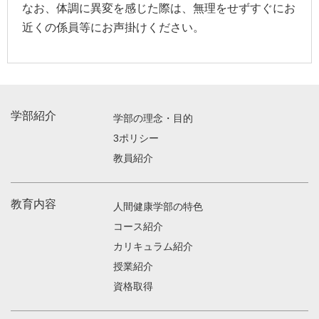
なお、体調に異変を感じた際は、無理をせずすぐにお
近くの係員等にお声掛けください。
学部紹介
学部の理念・目的
3ポリシー
教員紹介
教育内容
人間健康学部の特色
コース紹介
カリキュラム紹介
授業紹介
資格取得