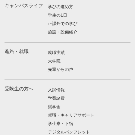
キャンパスライフ
学びの進め方
学生の1日
正課外での学び
施設・設備紹介
進路・就職
就職実績
大学院
先輩からの声
受験生の方へ
入試情報
学費諸費
奨学金
就職・キャリアサポート
学生寮・下宿
デジタルパンフレット