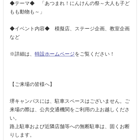
◆テーマ◆ 「あつまれ！にんけんの祭～大人も子ど
もも動物も～」
◆イベント内容◆ 模擬店、ステージ企画、教室企画
など
※詳細は、
特設ホームページ
をご覧ください！
【ご来場の皆様へ】
堺キャンパスには、駐車スペースはございません。ご
来場の際は、公共交通機関をご利用の上お越しくださ
い。
路上駐車および近隣店舗等への無断駐車は、固くお断
りします。