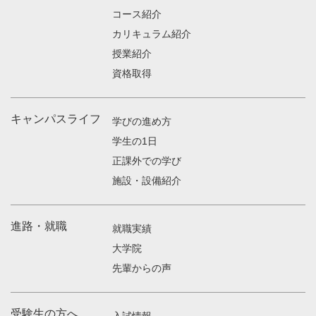
コース紹介
カリキュラム紹介
授業紹介
資格取得
キャンパスライフ
学びの進め方
学生の1日
正課外での学び
施設・設備紹介
進路・就職
就職実績
大学院
先輩からの声
受験生の方へ