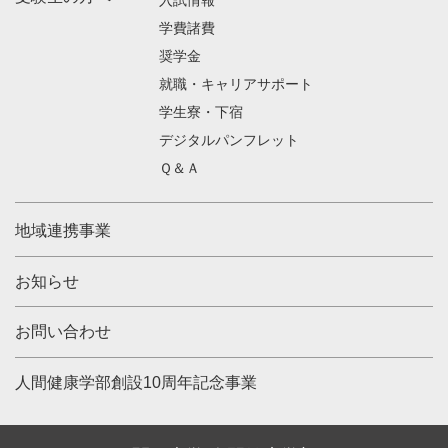
入試情報
学費諸費
奨学金
就職・キャリアサポート
学生寮・下宿
デジタルパンフレット
Ｑ＆Ａ
地域連携事業
お知らせ
お問い合わせ
人間健康学部創設10周年記念事業