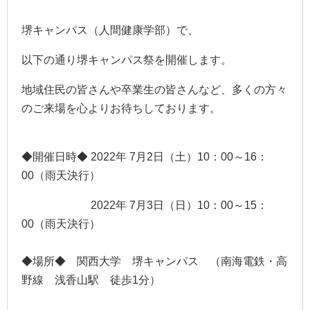
堺キャンパス（人間健康学部）で、
以下の通り堺キャンパス祭を開催します。
地域住民の皆さんや卒業生の皆さんなど、多くの方々
のご来場を心よりお待ちしております。
◆開催日時◆ 2022年 7月2日（土）10：00～16：
00（雨天決行）
2022年 7月3日（日）10：00～15：
00（雨天決行）
◆場所◆ 関西大学 堺キャンパス （南海電鉄・高
野線 浅香山駅 徒歩1分）