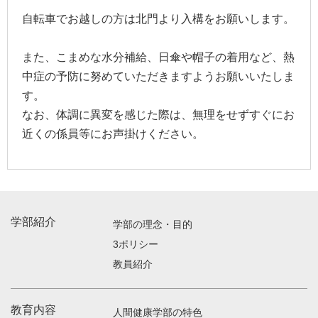
自転車でお越しの方は北門より入構をお願いします。
また、こまめな水分補給、日傘や帽子の着用など、熱
中症の予防に努めていただきますようお願いいたしま
す。
なお、体調に異変を感じた際は、無理をせずすぐにお
近くの係員等にお声掛けください。
学部紹介
学部の理念・目的
3ポリシー
教員紹介
教育内容
人間健康学部の特色