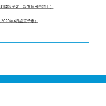
4月開設予定 設置届出申請中）
020年4月設置予定）