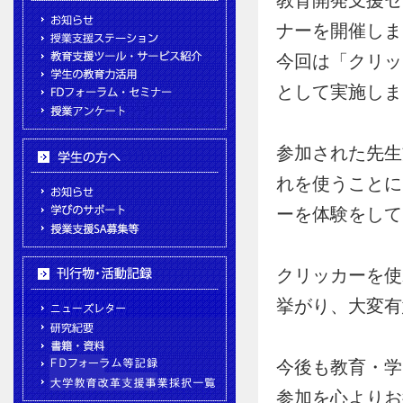
教育開発支援セ
ナーを開催しま
今回は「クリッ
として実施しま
参加された先生
れを使うことに
ーを体験をして
クリッカーを使
挙がり、大変有
今後も教育・学
参加を心よりお