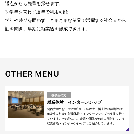
通点からも先輩を探せます。
3.学年を問わず通年で利用可能
学年や時期を問わず、さまざまな業界で活躍する社会人から
話を聞き、早期に就業観を醸成できます。
OTHER MENU
在学生の方
就業体験・インターンシップ
関西大学では、主に学部1～3年次生、博士課程前期課程1
年次生を対象に就業体験・インターンシップの支援を行っ
ています。その他にも、企業や団体が独自に開催している
就業体験・インターンシップもご紹介しています。