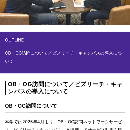
OUTLINE
OB・OG訪問について／ビズリーチ・キャンパスの導入につ
いて
OB・OG訪問について／ビズリーチ・キャ
ンパスの導入について
OB・OG訪問について
本学では2025年4月より、OB・OG訪問ネットワークサービ
ス「ビズリーチ・キャンパス」と連携してサービス利用を開