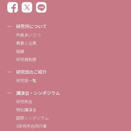
研究所について
所長あいさつ
概要と沿革
組織
研究員制度
研究班のご紹介
研究班一覧
講演会・シンポジウム
研究例会
特別講演会
国際シンポジウム
3研究所合同行事