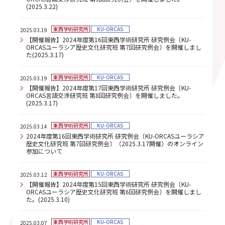
(2025.3.22)
東西学術研究所
KU-ORCAS
2025.03.19
【開催報告】2024年度第16回東西学術研究所 研究例会〔KU-
ORCASユーラシア歴史文化研究班 第7回研究例会〕を開催しまし
た(2025.3.17)
東西学術研究所
KU-ORCAS
2025.03.19
【開催報告】2024年度第17回東西学術研究所 研究例会〔KU-
ORCAS言語交渉研究班 第8回研究例会〕を開催しました。
(2025.3.17)
東西学術研究所
KU-ORCAS
2025.03.14
2024年度第16回東西学術研究所 研究例会〔KU-ORCASユーラシア
歴史文化研究班 第7回研究例会〕（2025.3.17開催）のオンライン
参加について
東西学術研究所
KU-ORCAS
2025.03.12
【開催報告】2024年度第15回東西学術研究所 研究例会〔KU-
ORCASユーラシア歴史文化研究班 第6回研究例会〕を開催しまし
た。(2025.3.10)
東西学術研究所
KU-ORCAS
2025.03.07