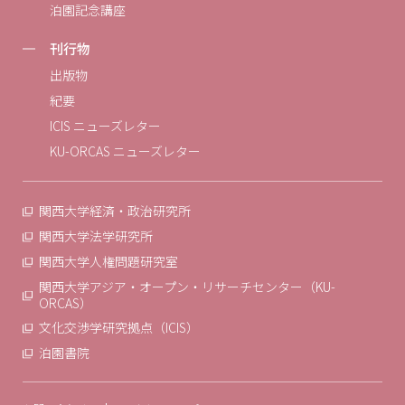
泊園記念講座
刊行物
出版物
紀要
ICIS ニューズレター
KU-ORCAS ニューズレター
関西大学経済・政治研究所
関西大学法学研究所
関西大学人権問題研究室
関西大学アジア・オープン・リサーチセンター（KU-
ORCAS）
文化交渉学研究拠点（ICIS）
泊園書院