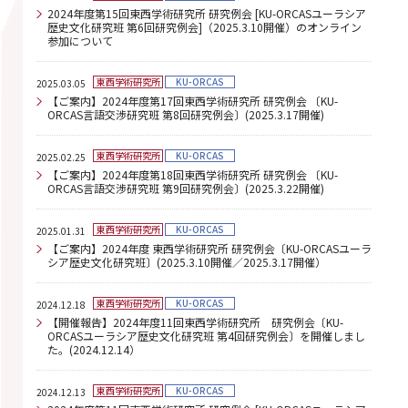
2024年度第15回東西学術研究所 研究例会 [KU-ORCASユーラシア
歴史文化研究班 第6回研究例会]（2025.3.10開催）のオンライン
参加について
東西学術研究所
KU-ORCAS
2025.03.05
【ご案内】2024年度第17回東西学術研究所 研究例会 〔KU-
ORCAS言語交渉研究班 第8回研究例会〕(2025.3.17開催)
東西学術研究所
KU-ORCAS
2025.02.25
【ご案内】2024年度第18回東西学術研究所 研究例会 〔KU-
ORCAS言語交渉研究班 第9回研究例会〕(2025.3.22開催)
東西学術研究所
KU-ORCAS
2025.01.31
【ご案内】2024年度 東西学術研究所 研究例会〔KU-ORCASユーラ
シア歴史文化研究班〕(2025.3.10開催／2025.3.17開催）
東西学術研究所
KU-ORCAS
2024.12.18
【開催報告】2024年度11回東西学術研究所 研究例会〔KU-
ORCASユーラシア歴史文化研究班 第4回研究例会〕を開催しまし
た。(2024.12.14）
東西学術研究所
KU-ORCAS
2024.12.13