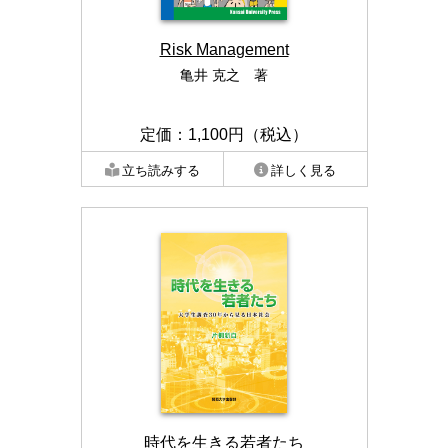
Risk Management
亀井 克之 著
定価：1,100円（税込）
立ち読みする
詳しく見る
時代を生きる若者たち