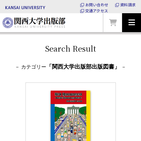
お問い合わせ
資料請求
交通アクセス
Search Result
「関西大学出版部出版図書」
－ カテゴリー
－