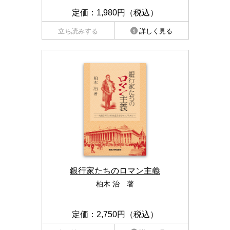
定価：1,980円（税込）
立ち読みする
詳しく見る
銀行家たちのロマン主義
柏木 治 著
定価：2,750円（税込）