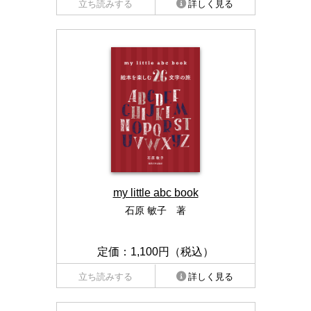
立ち読みする
詳しく見る
my little abc book
石原 敏子 著
定価：1,100円（税込）
立ち読みする
詳しく見る