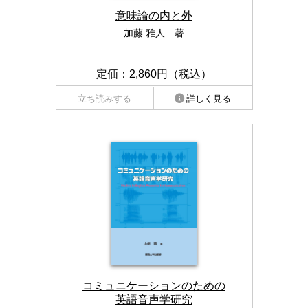
意味論の内と外
加藤 雅人 著
定価：2,860円（税込）
立ち読みする
詳しく見る
コミュニケーションのための
英語音声学研究