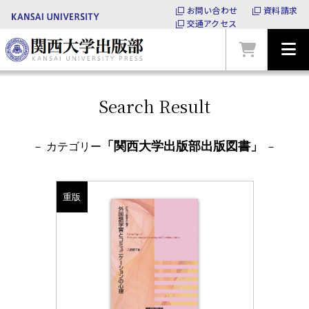
お問い合わせ
資料請求
交通アクセス
Search Result
「関西大学出版部出版図書」
－ カテゴリー
－
重版