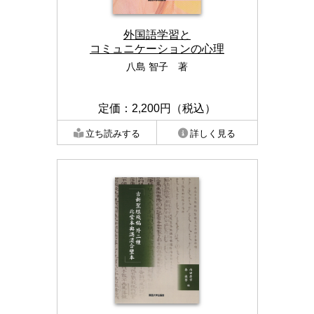
外国語学習と
コミュニケーションの心理
八島 智子 著
定価：2,200円（税込）
立ち読みする
詳しく見る