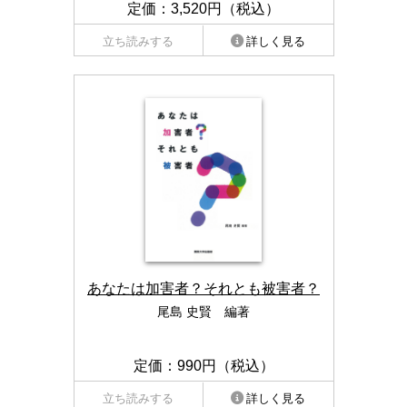
定価：3,520円（税込）
立ち読みする
詳しく見る
あなたは加害者？それとも被害者？
尾島 史賢 編著
定価：990円（税込）
立ち読みする
詳しく見る