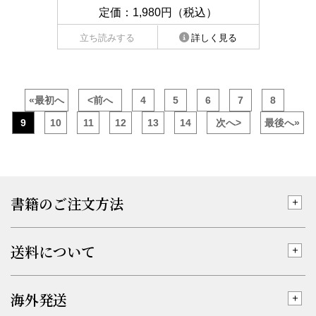
定価：1,980円（税込）
立ち読みする
詳しく見る
«最初へ
<前へ
4
5
6
7
8
9
10
11
12
13
14
次へ>
最後へ»
書籍のご注文方法
送料について
海外発送