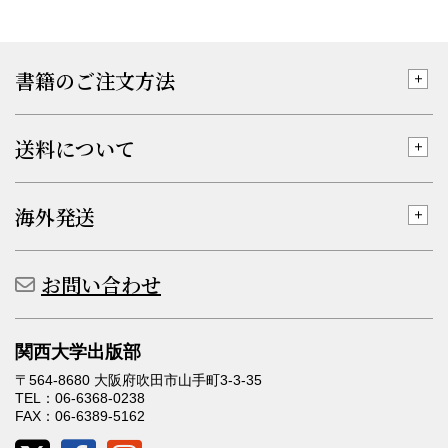
書籍のご注文方法
送料について
海外発送
お問い合わせ
関西大学出版部
〒564-8680 大阪府吹田市山手町3-3-35
TEL：06-6368-0238
FAX：06-6389-5162