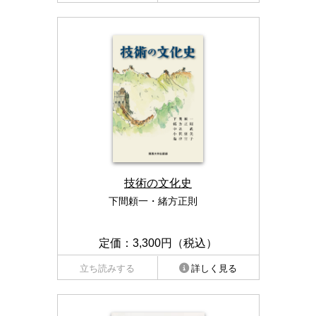
技術の文化史
下間頼一・緒方正則
定価：3,300円（税込）
立ち読みする
詳しく見る