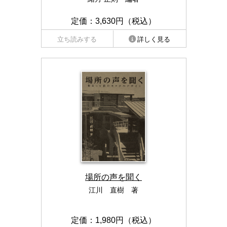
定価：3,630円（税込）
立ち読みする
詳しく見る
場所の声を聞く
江川 直樹 著
定価：1,980円（税込）