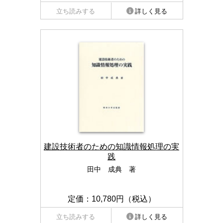
立ち読みする
詳しく見る
建設技術者のための知識情報処理の実
践
田中 成典 著
定価：10,780円（税込）
立ち読みする
詳しく見る