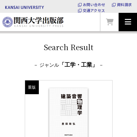
お問い合わせ
資料請求
交通アクセス
Search Result
「工学・工業」
－ ジャンル
－
重版