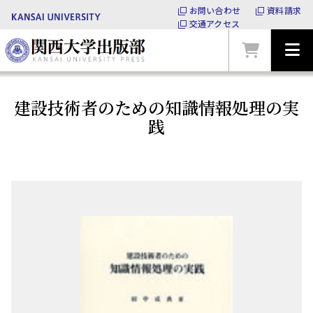
お問い合わせ
資料請求
交通アクセス
建設技術者のための知識情報処理の実
践