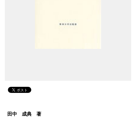
田中 成典 著