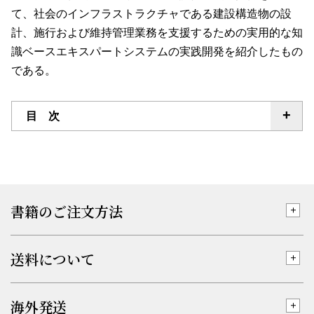
て、社会のインフラストラクチャである建設構造物の設
計、施行および維持管理業務を支援するための実用的な知
識ベースエキスパートシステムの実践開発を紹介したもの
である。
目 次
書籍のご注文方法
送料について
海外発送