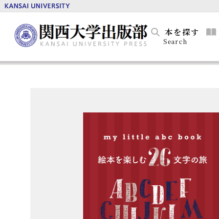
本を探す
Search