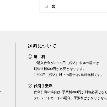
目 次
送料について
送 料
ご購入代金が2,500円（税込）未満の場合は、
別途送料500円が必要となります。
2,500円（税込）以上の場合は､送料無料です。
代引手数料
い。
代金引換の場合は､手数料300円が別途必要とな
クレジットカードの場合、手数料はかかりませ