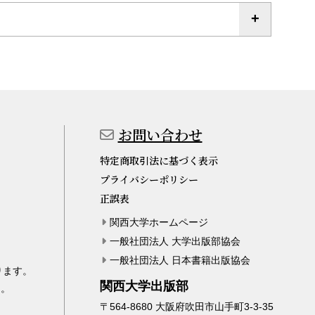
お問い合わせ
特定商取引法に基づく表示
プライバシーポリシー
正誤表
関西大学ホームページ
一般社団法人 大学出版部協会
一般社団法人 日本書籍出版協会
ります。
関西大学出版部
ん。
〒564-8680 大阪府吹田市山手町3-3-35