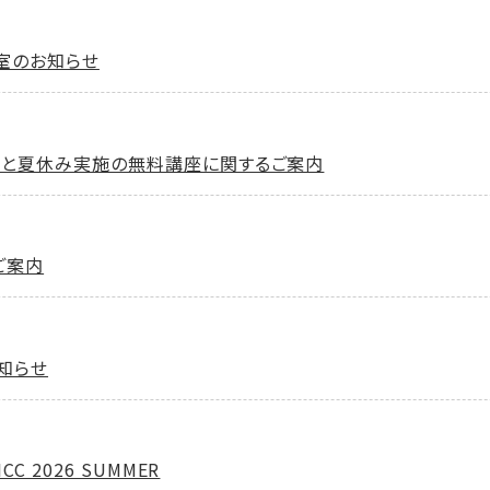
閉室のお知らせ
ーポンと夏休み実施の無料講座に関するご案内
ご案内
お知らせ
CC 2026 SUMMER