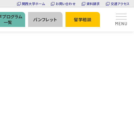
関西大学ホーム
お問い合わせ
資料請求
交通アクセス
学プログラム
パンフレット
留学相談
一覧