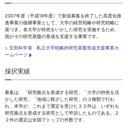
2007年度（平成19年度）で新規募集を終了した高度化推
進事業の後継事業として、大学の経営戦略や研究戦略に
基づき、各大学が特色をいかした研究を実施するため、
国がその研究基盤の形成を支援する事業です。
文部科学省 私立大学戦略的研究基盤形成支援事業ホ
ームページ
採択実績
募集は、「研究拠点を形成する研究」「大学の特色を活
かした研究」「地域に根ざした研究」の３種類で行わ
れ、本学が、これまで選定を受けた２２件は、いずれも
研究拠点を形成する研究として申請したものである。２
２件の選定は全国でトップの件数です。