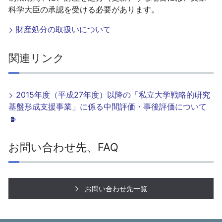
科学大臣の承認を受ける必要があります。
財産処分の取扱いについて
関連リンク
2015年度（平成27年度）以降の「私立大学戦略的研究
基盤形成支援事業」に係る中間評価・事後評価について
お問い合わせ先、FAQ
お問い合わせ先一覧