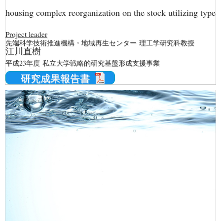
housing complex reorganization on the stock utilizing type
Project leader
先端科学技術推進機構・地域再生センター 理工学研究科教授
江川直樹
平成23年度 私立大学戦略的研究基盤形成支援事業
研究成果報告書