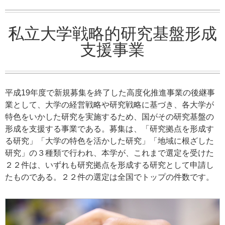
私立大学戦略的研究基盤形成
支援事業
平成19年度で新規募集を終了した高度化推進事業の後継事
業として、大学の経営戦略や研究戦略に基づき、各大学が
特色をいかした研究を実施するため、国がその研究基盤の
形成を支援する事業である。募集は、「研究拠点を形成す
る研究」「大学の特色を活かした研究」「地域に根ざした
研究」の３種類で行われ、本学が、これまで選定を受けた
２２件は、いずれも研究拠点を形成する研究として申請し
たものである。２２件の選定は全国でトップの件数です。