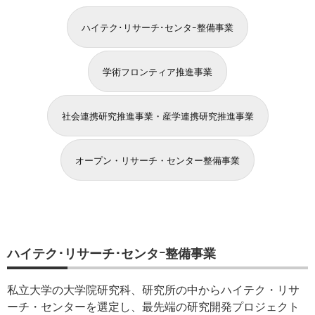
ハイテク･リサーチ･センタｰ整備事業
学術フロンティア推進事業
社会連携研究推進事業・産学連携研究推進事業
オープン・リサーチ・センター整備事業
ハイテク･リサーチ･センタｰ整備事業
私立大学の大学院研究科、研究所の中からハイテク・リサ
ーチ・センターを選定し、最先端の研究開発プロジェクト