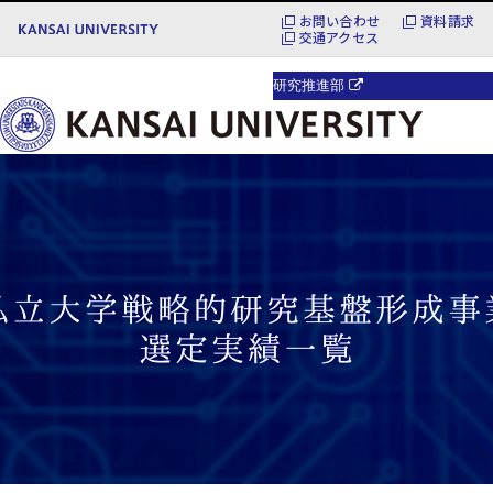
お問い合わせ
資料請求
交通アクセス
研究推進部