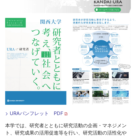
URAパンフレット PDF
本学では、研究者とともに研究活動の企画・マネジメン
ト、研究成果の活用促進等を行い、研究活動の活性化や