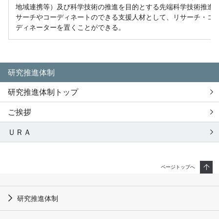
地域連携等）及び科学技術の推進を目的とする先端科学技術推進
サーチやコーディネートのできる支援人材として、リサーチ・コ
ディネーターを置くことができる。
研究推進体制
研究推進体制トップ
ご挨拶
ＵＲＡ
ページトップへ
研究推進体制