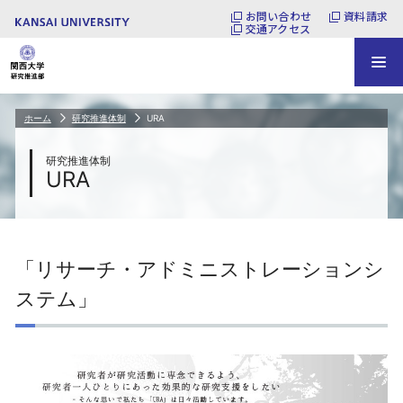
お問い合わせ
資料請求
交通アクセス
ホーム
研究推進体制
URA
研究推進体制
URA
「リサーチ・アドミニストレーションシ
ステム」