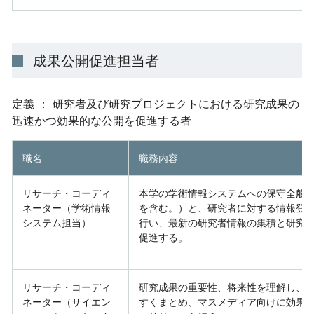
成果公開促進担当者
定義 ： 研究者及び研究プロジェクトにおける研究成果の
迅速かつ効果的な公開を促進する者
職名
職務内容
リサーチ・コーディ
本学の学術情報システムへの保守全般
ネーター（学術情報
を含む。）と、研究者に対する情報登
システム担当）
行い、最新の研究者情報の集積と研究
促進する。
リサーチ・コーディ
研究成果の重要性、将来性を理解し、
ネーター（サイエン
すくまとめ、マスメディア向けに効果