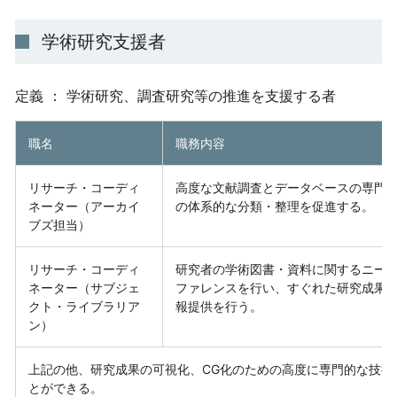
学術研究支援者
定義 ： 学術研究、調査研究等の推進を支援する者
職名
職務内容
リサーチ・コーディ
高度な文献調査とデータベースの専門
ネーター（アーカイ
の体系的な分類・整理を促進する。
ブズ担当）
リサーチ・コーディ
研究者の学術図書・資料に関するニー
ネーター（サブジェ
ファレンスを行い、すぐれた研究成果
クト・ライブラリア
報提供を行う。
ン）
上記の他、研究成果の可視化、CG化のための高度に専門的な技術
とができる。