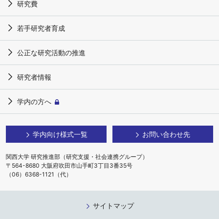
研究費
若手研究者育成
公正な研究活動の推進
研究者情報
学内の方へ
学内向け様式一覧
お問い合わせ先
関西大学 研究推進部（研究支援・社会連携グループ）
〒564-8680 大阪府吹田市山手町3丁目3番35号
（06）6368-1121（代）
サイトマップ