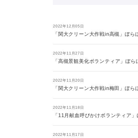
2022年12月05日
「関大クリーン大作戦in高槻」ぼらぼ
2022年11月27日
「高槻景観美化ボランティア」ぼらぼ
2022年11月20日
「関大クリーン大作戦in梅田」ぼらぼ
2022年11月18日
「11月献血呼びかけボランティア」
2022年11月17日