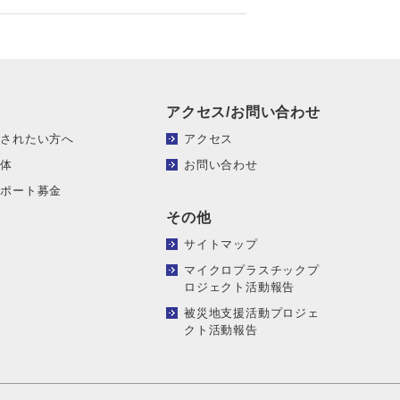
アクセス/お問い合わせ
頼されたい方へ
アクセス
団体
お問い合わせ
サポート募金
その他
サイトマップ
マイクロプラスチックプ
ロジェクト活動報告
被災地支援活動プロジェ
クト活動報告