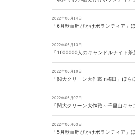
2022年06月14日
「6月献血呼びかけボランティア」ぼ
2022年06月13日
「1000000人のキャンドルナイト茶
2022年06月10日
「関大クリーン大作戦in梅田」ぼらぼ
2022年06月07日
「関大クリーン大作戦～千里山キャン
2022年06月03日
「5月献血呼びかけボランティア」ぼ