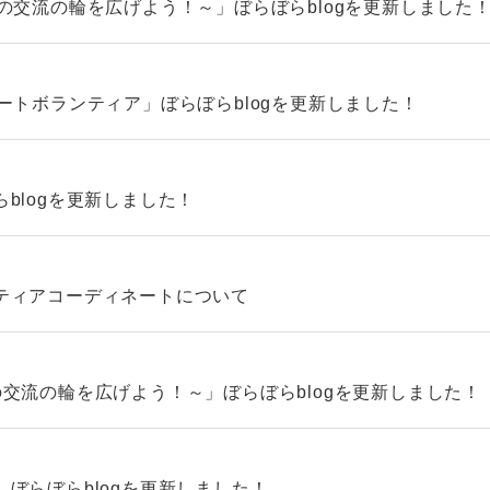
の交流の輪を広げよう！～」ぼらぼらblogを更新しました
ートボランティア」ぼらぼらblogを更新しました！
blogを更新しました！
ティアコーディネートについて
交流の輪を広げよう！～」ぼらぼらblogを更新しました！
ぼらぼらblogを更新しました！