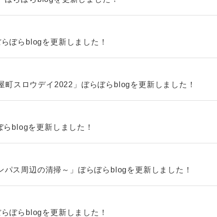
らぼらblogを更新しました！
屋町スロウデイ2022」ぼらぼらblogを更新しました！
らblogを更新しました！
パス周辺の清掃～」ぼらぼらblogを更新しました！
らぼらblogを更新しました！