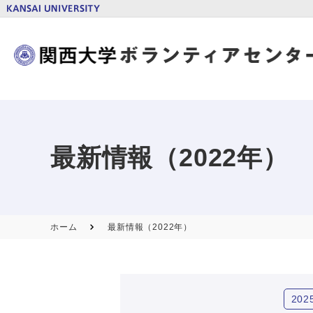
最新情報（2022年）
ホーム
最新情報（2022年）
202