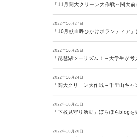
「11月関大クリーン大作戦～関大前
2022年10月27日
「10月献血呼びかけボランティア」
2022年10月25日
「琵琶湖ツーリズム！～大学生が考え
2022年10月24日
「関大クリーン大作戦～千里山キャン
2022年10月21日
「下校見守り活動」ぼらぼらblog
2022年10月20日