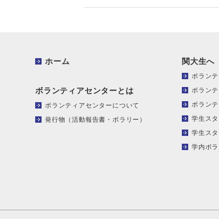
ホーム
関大生へ
ボランテ
ボランティアセンターとは
ボランテ
ボランテ
ボランティアセンターについて
学生スタ
発行物（活動報告書・ボラリー）
学生スタ
学内ボラ