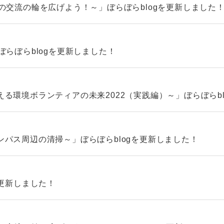
の交流の輪を広げよう！～」ぼらぼらblogを更新しました
ぼらぼらblogを更新しました！
る環境ボランティアの未来2022（実践編）～」ぼらぼらbl
パス周辺の清掃～」ぼらぼらblogを更新しました！
を更新しました！