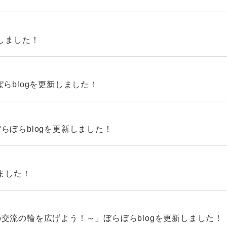
新しました！
らblogを更新しました！
らぼらblogを更新しました！
ました！
交流の輪を広げよう！～」ぼらぼらblogを更新しました！