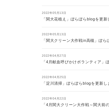
2022年05月13日
「関大花植え」ぼらぼらblogを更
2022年05月13日
「関大クリーン大作戦in高槻」ぼらぼ
2022年04月27日
「4月献血呼びかけボランティア」ぼ
2022年04月25日
「淀川清掃」ぼらぼらblogを更新し
2022年04月22日
「4月関大クリーン大作戦～関大前の