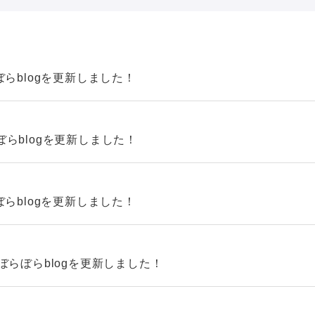
らblogを更新しました！
らblogを更新しました！
らblogを更新しました！
ぼらぼらblogを更新しました！